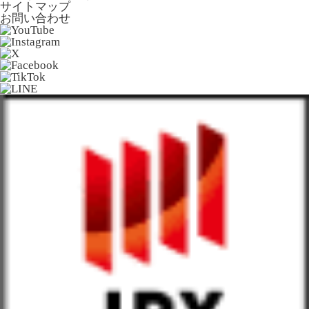
サイトマップ
お問い合わせ