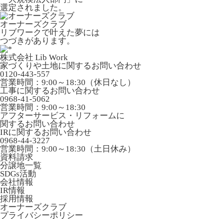
選定されました。
オーナーズクラブ
リブワークで叶えた夢には
つづきがあります。
株式会社 Lib Work
家づくりや土地に関するお問い合わせ
0120-443-557
営業時間：9:00～18:30（休日なし）
工事に関するお問い合わせ
0968-41-5062
営業時間：9:00～18:30
アフターサービス・リフォームに
関するお問い合わせ
IRに関するお問い合わせ
0968-44-3227
営業時間：9:00～18:30（土日休み）
資料請求
分譲地一覧
SDGs活動
会社情報
IR情報
採用情報
オーナーズクラブ
プライバシーポリシー