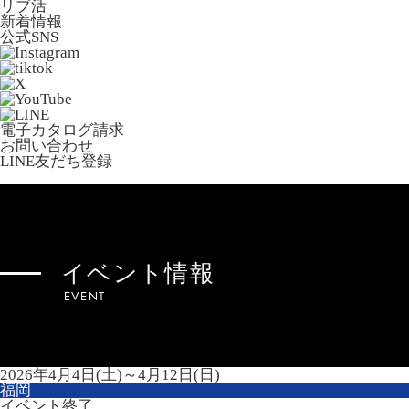
リブ活
新着情報
公式SNS
電子カタログ請求
お問い合わせ
LINE友だち登録
イベント情報
EVENT
2026年4月4日(土)～4月12日(日)
福岡
イベント終了