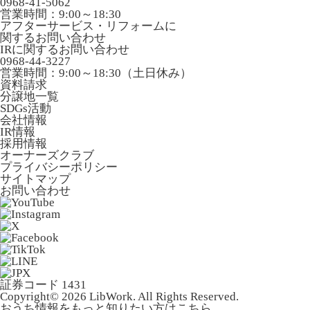
0968-41-5062
営業時間：9:00～18:30
アフターサービス・リフォームに
関するお問い合わせ
IRに関するお問い合わせ
0968-44-3227
営業時間：9:00～18:30（土日休み）
資料請求
分譲地一覧
SDGs活動
会社情報
IR情報
採用情報
オーナーズクラブ
プライバシーポリシー
サイトマップ
お問い合わせ
証券コード 1431
Copyright© 2026 LibWork. All Rights Reserved.
おうち情報をもっと知りたい方はこちら