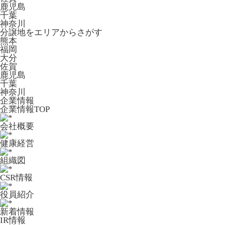
鹿児島
千葉
神奈川
分譲地をエリアからさがす
熊本
福岡
大分
佐賀
鹿児島
千葉
神奈川
企業情報
企業情報TOP
会社概要
健康経営
組織図
CSR情報
役員紹介
新着情報
IR情報