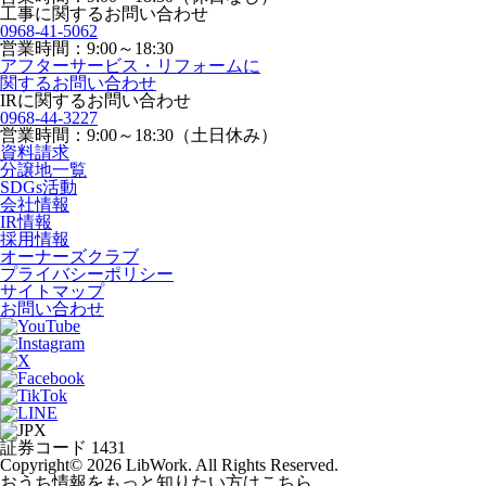
工事に関するお問い合わせ
0968-41-5062
営業時間：9:00～18:30
アフターサービス・リフォームに
関するお問い合わせ
IRに関するお問い合わせ
0968-44-3227
営業時間：9:00～18:30（土日休み）
資料請求
分譲地一覧
SDGs活動
会社情報
IR情報
採用情報
オーナーズクラブ
プライバシーポリシー
サイトマップ
お問い合わせ
証券コード 1431
Copyright© 2026 LibWork. All Rights Reserved.
おうち情報をもっと知りたい方はこちら