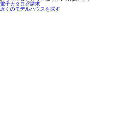
電子カタログ請求
近くの
モデルハウスを探す