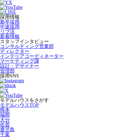
採用情報
新卒採用
中途採用
リブ活
新着情報
スタッフインタビュー
コンサルティング営業部
ディレクター
インテリアコーディネーター
マーケティング課
設計・デザイナー
管理部
採用SNS
モデルハウスをさがす
モデルハウスTOP
熊本
福岡
大分
佐賀
鹿児島
千葉