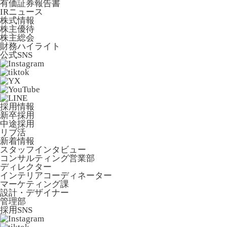
有価証券報告書
IRニュース
株式情報
株主優待
株主総会
財務ハイライト
公式SNS
採用情報
新卒採用
中途採用
リブ活
新着情報
スタッフインタビュー
コンサルティング営業部
ディレクター
インテリアコーディネーター
マーケティング課
設計・デザイナー
管理部
採用SNS