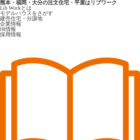
熊本・福岡・大分の注文住宅・平屋はリブワーク
Lib Workとは
モデルハウスをさがす
建売住宅・分譲地
企業情報
IR情報
採用情報