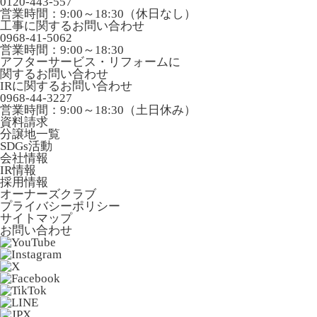
0120-443-557
営業時間：9:00～18:30（休日なし）
工事に関するお問い合わせ
0968-41-5062
営業時間：9:00～18:30
アフターサービス・リフォームに
関するお問い合わせ
IRに関するお問い合わせ
0968-44-3227
営業時間：9:00～18:30（土日休み）
資料請求
分譲地一覧
SDGs活動
会社情報
IR情報
採用情報
オーナーズクラブ
プライバシーポリシー
サイトマップ
お問い合わせ