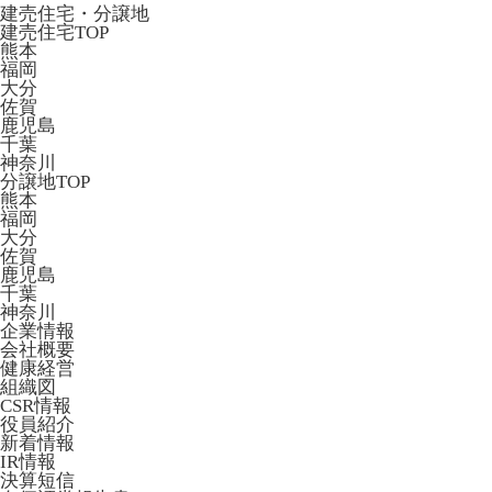
建売住宅・分譲地
建売住宅TOP
熊本
福岡
大分
佐賀
鹿児島
千葉
神奈川
分譲地TOP
熊本
福岡
大分
佐賀
鹿児島
千葉
神奈川
企業情報
会社概要
健康経営
組織図
CSR情報
役員紹介
新着情報
IR情報
決算短信