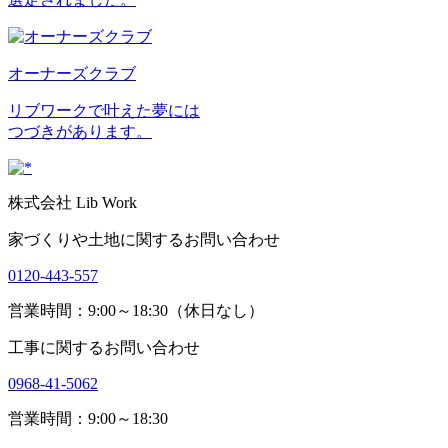
オーナーズクラブ
リブワークで叶えた夢には
つづきがあります。
株式会社 Lib Work
家づくりや土地に関するお問い合わせ
0120-443-557
営業時間：9:00～18:30（休日なし）
工事に関するお問い合わせ
0968-41-5062
営業時間：9:00～18:30