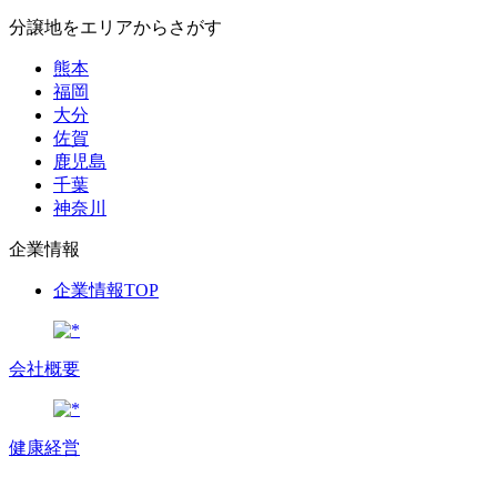
分譲地をエリアからさがす
熊本
福岡
大分
佐賀
鹿児島
千葉
神奈川
企業情報
企業情報TOP
会社概要
健康経営