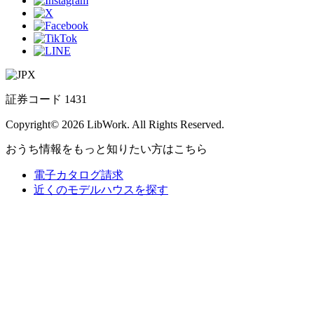
証券コード 1431
Copyright© 2026 LibWork. All Rights Reserved.
おうち情報をもっと知りたい方はこちら
電子カタログ請求
近くの
モデルハウスを探す