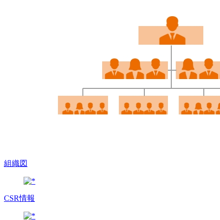
組織図
CSR情報