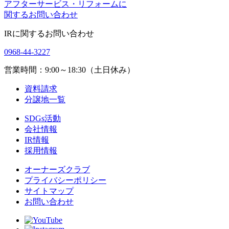
アフターサービス・リフォームに
関するお問い合わせ
IRに関するお問い合わせ
0968-44-3227
営業時間：9:00～18:30（土日休み）
資料請求
分譲地一覧
SDGs活動
会社情報
IR情報
採用情報
オーナーズクラブ
プライバシーポリシー
サイトマップ
お問い合わせ