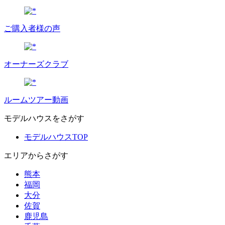
ご購入者様の声
オーナーズクラブ
ルームツアー動画
モデルハウスをさがす
モデルハウスTOP
エリアからさがす
熊本
福岡
大分
佐賀
鹿児島