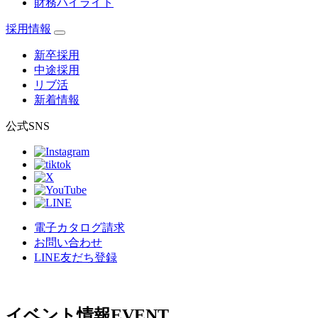
財務ハイライト
採用情報
新卒採用
中途採用
リブ活
新着情報
公式SNS
電子カタログ請求
お問い合わせ
LINE友だち登録
イベント情報
EVENT