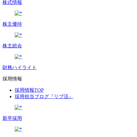
株式情報
株主優待
株主総会
財務ハイライト
採用情報
採用情報TOP
採用担当ブログ『リブ活』
新卒採用