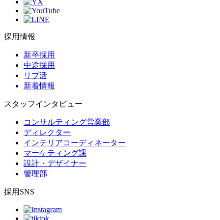
採用情報
新卒採用
中途採用
リブ活
新着情報
スタッフインタビュー
コンサルティング営業部
ディレクター
インテリアコーディネーター
マーケティング課
設計・デザイナー
管理部
採用SNS