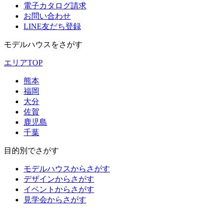
電子カタログ請求
お問い合わせ
LINE友だち登録
モデルハウスをさがす
エリアTOP
熊本
福岡
大分
佐賀
鹿児島
千葉
目的別でさがす
モデルハウスからさがす
デザインからさがす
イベントからさがす
見学会からさがす