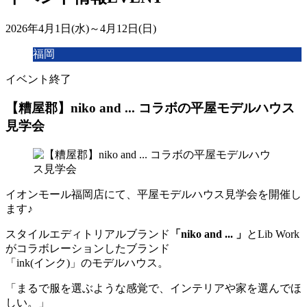
2026年4月1日(水)～4月12日(日)
福岡
イベント終了
【糟屋郡】niko and ... コラボの平屋モデルハウス
見学会
イオンモール福岡店にて、平屋モデルハウス見学会を開催し
ます♪
スタイルエディトリアルブランド
「niko and ... 」
とLib Work
がコラボレーションしたブランド
「ink(インク)」のモデルハウス。
「まるで服を選ぶような感覚で、インテリアや家を選んでほ
しい。」