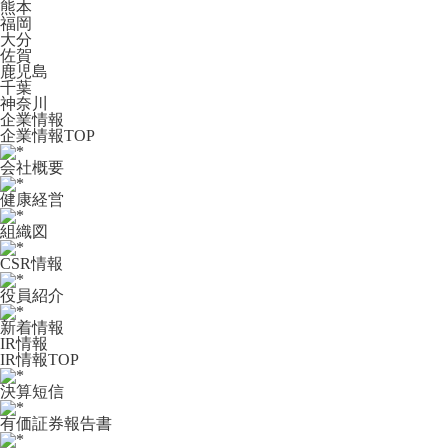
熊本
福岡
大分
佐賀
鹿児島
千葉
神奈川
企業情報
企業情報TOP
会社概要
健康経営
組織図
CSR情報
役員紹介
新着情報
IR情報
IR情報TOP
決算短信
有価証券報告書