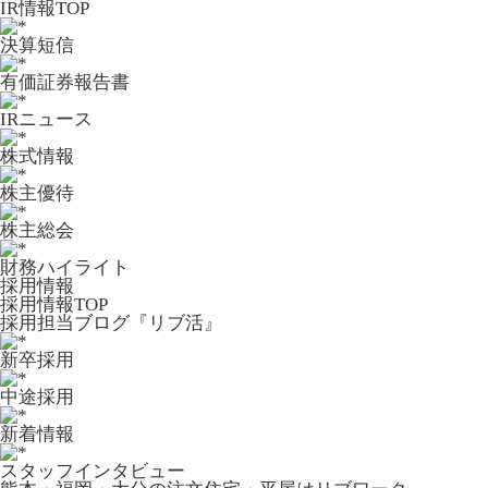
IR情報TOP
決算短信
有価証券報告書
IRニュース
株式情報
株主優待
株主総会
財務ハイライト
採用情報
採用情報TOP
採用担当ブログ『リブ活』
新卒採用
中途採用
新着情報
スタッフインタビュー