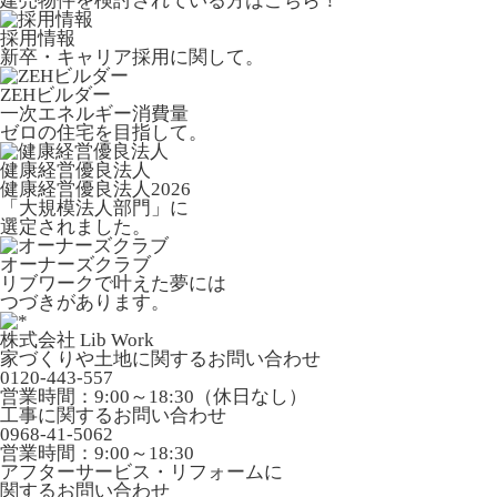
建売物件を検討されている方はこちら！
採用情報
新卒・キャリア採用に関して。
ZEHビルダー
一次エネルギー消費量
ゼロの住宅を目指して。
健康経営優良法人
健康経営優良法人2026
「大規模法人部門」に
選定されました。
オーナーズクラブ
リブワークで叶えた夢には
つづきがあります。
株式会社 Lib Work
家づくりや土地に関するお問い合わせ
0120-443-557
営業時間：9:00～18:30（休日なし）
工事に関するお問い合わせ
0968-41-5062
営業時間：9:00～18:30
アフターサービス・リフォームに
関するお問い合わせ