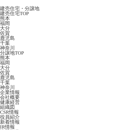
建売住宅・分譲地
建売住宅TOP
熊本
福岡
大分
佐賀
鹿児島
千葉
神奈川
分譲地TOP
熊本
福岡
大分
佐賀
鹿児島
千葉
神奈川
企業情報
会社概要
健康経営
組織図
CSR情報
役員紹介
新着情報
IR情報