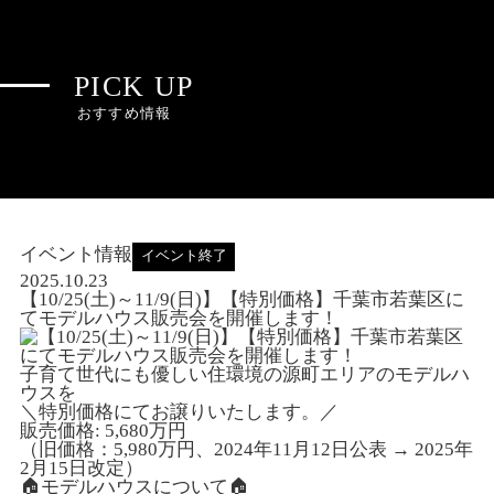
PICK UP
おすすめ情報
イベント情報
イベント終了
2025.10.23
【10/25(土)～11/9(日)】【特別価格】千葉市若葉区に
てモデルハウス販売会を開催します！
子育て世代にも優しい住環境の源町エリアのモデルハ
ウスを
＼特別価格にてお譲りいたします。／
販売価格: 5,680万円
（旧価格：5,980万円、2024年11月12日公表 → 2025年
2月15日改定）
🏠モデルハウスについて🏠