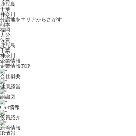
鹿児島
千葉
神奈川
分譲地をエリアからさがす
熊本
福岡
大分
佐賀
鹿児島
千葉
神奈川
企業情報
企業情報TOP
会社概要
健康経営
組織図
CSR情報
役員紹介
新着情報
IR情報