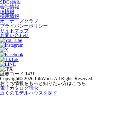
SDGs活動
会社情報
IR情報
採用情報
オーナーズクラブ
プライバシーポリシー
サイトマップ
お問い合わせ
証券コード 1431
Copyright© 2026 LibWork. All Rights Reserved.
おうち情報をもっと知りたい方はこちら
電子カタログ請求
近くの
モデルハウスを探す