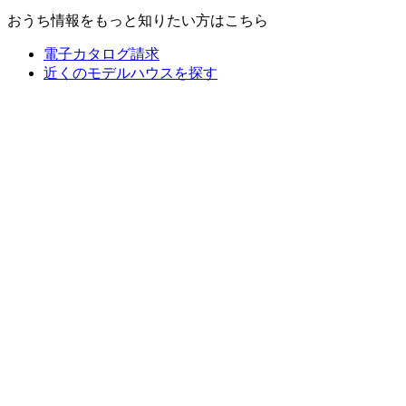
おうち情報をもっと知りたい方はこちら
電子カタログ請求
近くの
モデルハウスを探す