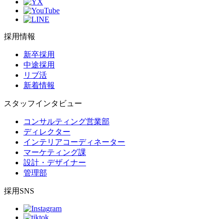
採用情報
新卒採用
中途採用
リブ活
新着情報
スタッフインタビュー
コンサルティング営業部
ディレクター
インテリアコーディネーター
マーケティング課
設計・デザイナー
管理部
採用SNS