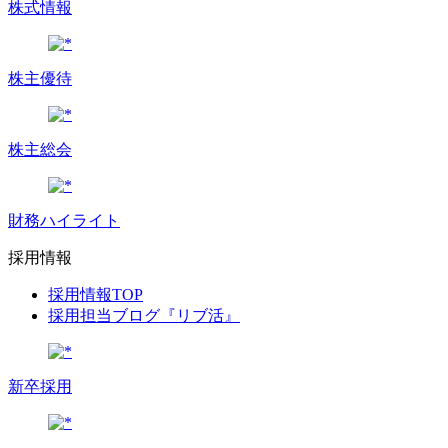
株式情報
株主優待
株主総会
財務ハイライト
採用情報
採用情報TOP
採用担当ブログ『リブ活』
新卒採用