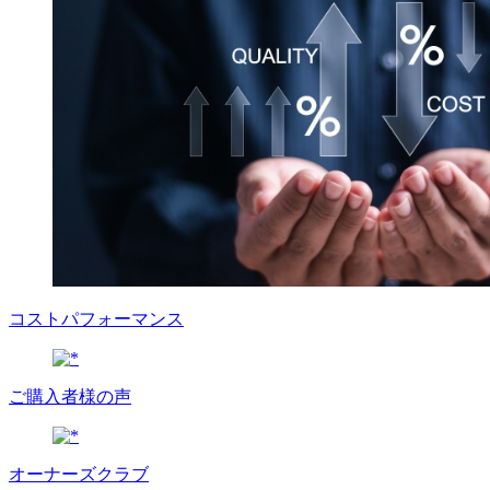
コストパフォーマンス
ご購入者様の声
オーナーズクラブ