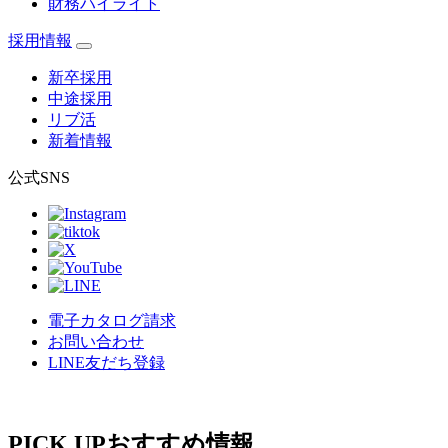
財務ハイライト
採用情報
新卒採用
中途採用
リブ活
新着情報
公式SNS
電子カタログ請求
お問い合わせ
LINE友だち登録
PICK UP
おすすめ情報