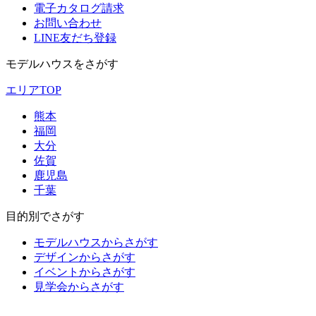
電子カタログ請求
お問い合わせ
LINE友だち登録
モデルハウスをさがす
エリアTOP
熊本
福岡
大分
佐賀
鹿児島
千葉
目的別でさがす
モデルハウスからさがす
デザインからさがす
イベントからさがす
見学会からさがす