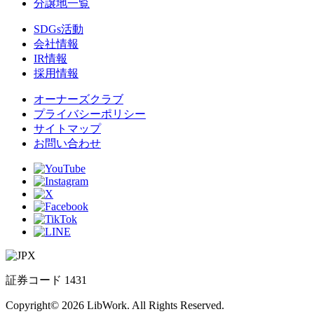
分譲地一覧
SDGs活動
会社情報
IR情報
採用情報
オーナーズクラブ
プライバシーポリシー
サイトマップ
お問い合わせ
証券コード 1431
Copyright© 2026 LibWork. All Rights Reserved.