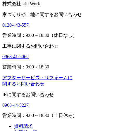
株式会社 Lib Work
家づくりや土地に関するお問い合わせ
0120-443-557
営業時間：9:00～18:30（休日なし）
工事に関するお問い合わせ
0968-41-5062
営業時間：9:00～18:30
アフターサービス・リフォームに
関するお問い合わせ
IRに関するお問い合わせ
0968-44-3227
営業時間：9:00～18:30（土日休み）
資料請求