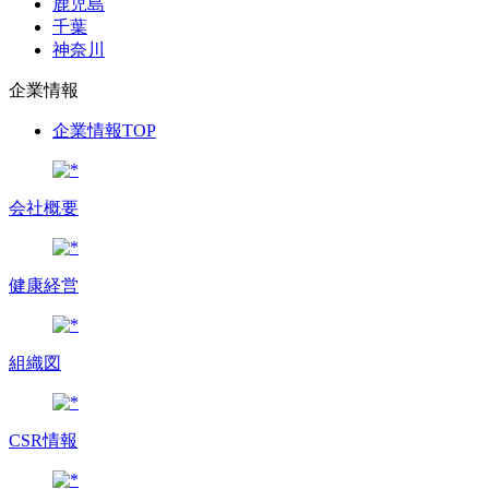
鹿児島
千葉
神奈川
企業情報
企業情報TOP
会社概要
健康経営
組織図
CSR情報