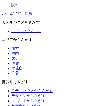
ルームツアー動画
モデルハウスをさがす
モデルハウスTOP
エリアからさがす
熊本
福岡
大分
佐賀
鹿児島
千葉
目的別でさがす
モデルハウスからさがす
デザインからさがす
イベントからさがす
見学会からさがす