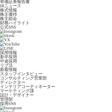
有価証券報告書
IRニュース
株式情報
株主優待
株主総会
財務ハイライト
公式SNS
採用情報
新卒採用
中途採用
リブ活
新着情報
スタッフインタビュー
コンサルティング営業部
ディレクター
インテリアコーディネーター
マーケティング課
設計・デザイナー
管理部
採用SNS