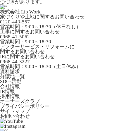
つづきがあります。
株式会社 Lib Work
家づくりや土地に関するお問い合わせ
0120-443-557
営業時間：9:00～18:30（休日なし）
工事に関するお問い合わせ
0968-41-5062
営業時間：9:00～18:30
アフターサービス・リフォームに
関するお問い合わせ
IRに関するお問い合わせ
0968-44-3227
営業時間：9:00～18:30（土日休み）
資料請求
分譲地一覧
SDGs活動
会社情報
IR情報
採用情報
オーナーズクラブ
プライバシーポリシー
サイトマップ
お問い合わせ