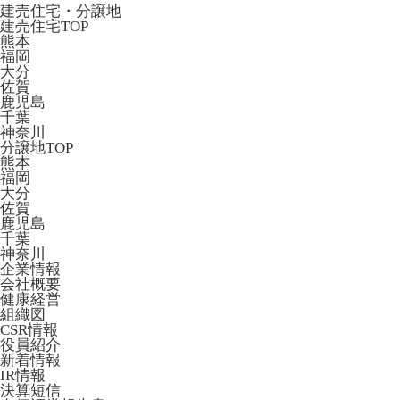
建売住宅・分譲地
建売住宅TOP
熊本
福岡
大分
佐賀
鹿児島
千葉
神奈川
分譲地TOP
熊本
福岡
大分
佐賀
鹿児島
千葉
神奈川
企業情報
会社概要
健康経営
組織図
CSR情報
役員紹介
新着情報
IR情報
決算短信