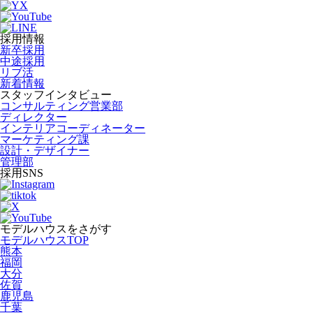
採用情報
新卒採用
中途採用
リブ活
新着情報
スタッフインタビュー
コンサルティング営業部
ディレクター
インテリアコーディネーター
マーケティング課
設計・デザイナー
管理部
採用SNS
モデルハウスをさがす
モデルハウスTOP
熊本
福岡
大分
佐賀
鹿児島
千葉