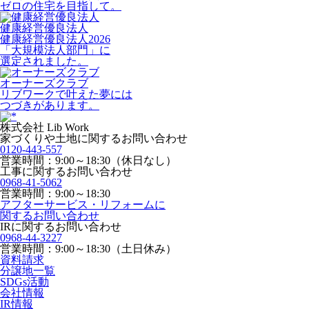
ゼロの住宅を目指して。
健康経営優良法人
健康経営優良法人2026
「大規模法人部門」に
選定されました。
オーナーズクラブ
リブワークで叶えた夢には
つづきがあります。
株式会社 Lib Work
家づくりや土地に関するお問い合わせ
0120-443-557
営業時間：9:00～18:30（休日なし）
工事に関するお問い合わせ
0968-41-5062
営業時間：9:00～18:30
アフターサービス・リフォームに
関するお問い合わせ
IRに関するお問い合わせ
0968-44-3227
営業時間：9:00～18:30（土日休み）
資料請求
分譲地一覧
SDGs活動
会社情報
IR情報