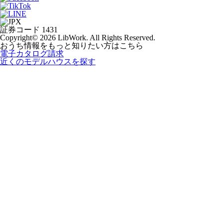
証券コード 1431
Copyright© 2026 LibWork. All Rights Reserved.
おうち情報をもっと知りたい方はこちら
電子カタログ請求
近くの
モデルハウスを探す