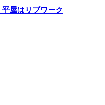
・平屋はリブワーク