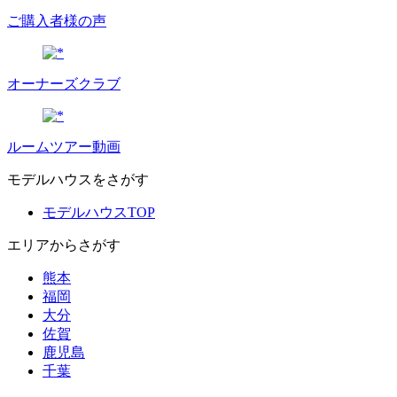
ご購入者様の声
オーナーズクラブ
ルームツアー動画
モデルハウスをさがす
モデルハウスTOP
エリアからさがす
熊本
福岡
大分
佐賀
鹿児島
千葉