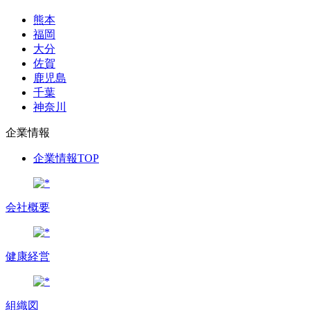
熊本
福岡
大分
佐賀
鹿児島
千葉
神奈川
企業情報
企業情報TOP
会社概要
健康経営
組織図