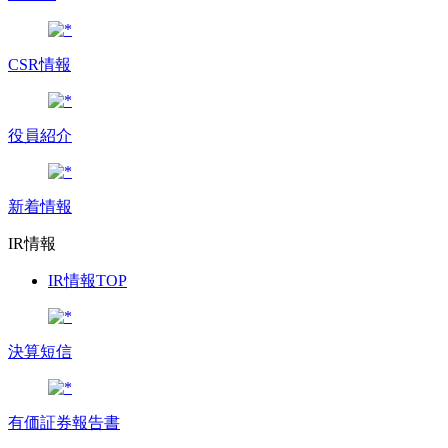
CSR情報
役員紹介
新着情報
IR情報
IR情報TOP
決算短信
有価証券報告書