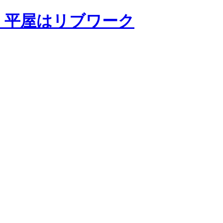
・平屋はリブワーク