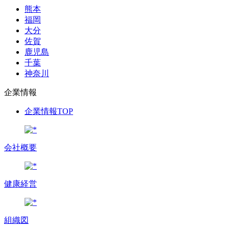
熊本
福岡
大分
佐賀
鹿児島
千葉
神奈川
企業情報
企業情報TOP
会社概要
健康経営
組織図