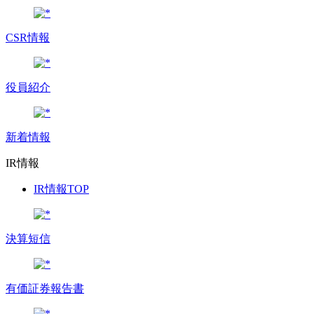
CSR情報
役員紹介
新着情報
IR情報
IR情報TOP
決算短信
有価証券報告書