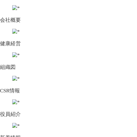
会社概要
健康経営
組織図
CSR情報
役員紹介