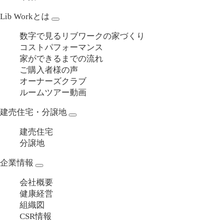
Lib Workとは
数字で見るリブワークの家づくり
コストパフォーマンス
家ができるまでの流れ
ご購入者様の声
オーナーズクラブ
ルームツアー動画
建売住宅・分譲地
建売住宅
分譲地
企業情報
会社概要
健康経営
組織図
CSR情報