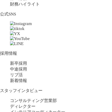
財務ハイライト
公式SNS
採用情報
新卒採用
中途採用
リブ活
新着情報
スタッフインタビュー
コンサルティング営業部
ディレクター