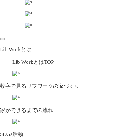
Lib Workとは
Lib WorkとはTOP
数字で⾒るリブワークの家づくり
家ができるまでの流れ
SDGs活動