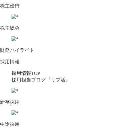
株主優待
株主総会
財務ハイライト
採用情報
採用情報TOP
採用担当ブログ『リブ活』
新卒採用
中途採用