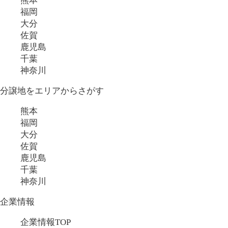
熊本
福岡
大分
佐賀
鹿児島
千葉
神奈川
分譲地をエリアからさがす
熊本
福岡
大分
佐賀
鹿児島
千葉
神奈川
企業情報
企業情報TOP