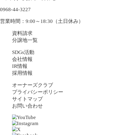
0968-44-3227
営業時間：9:00～18:30（土日休み）
資料請求
分譲地一覧
SDGs活動
会社情報
IR情報
採用情報
オーナーズクラブ
プライバシーポリシー
サイトマップ
お問い合わせ