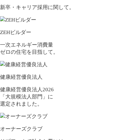
新卒・キャリア採用に関して。
ZEHビルダー
一次エネルギー消費量
ゼロの住宅を目指して。
健康経営優良法人
健康経営優良法人2026
「大規模法人部門」に
選定されました。
オーナーズクラブ