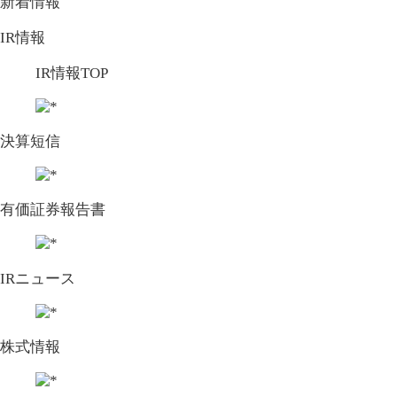
新着情報
IR情報
IR情報TOP
決算短信
有価証券報告書
IRニュース
株式情報