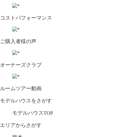
コストパフォーマンス
ご購入者様の声
オーナーズクラブ
ルームツアー動画
モデルハウスをさがす
モデルハウスTOP
エリアからさがす