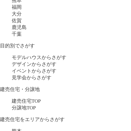
熊本
福岡
大分
佐賀
鹿児島
千葉
目的別でさがす
モデルハウスからさがす
デザインからさがす
イベントからさがす
見学会からさがす
建売住宅・分譲地
建売住宅TOP
分譲地TOP
建売住宅をエリアからさがす