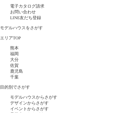
電子カタログ請求
お問い合わせ
LINE友だち登録
モデルハウスをさがす
エリアTOP
熊本
福岡
大分
佐賀
鹿児島
千葉
目的別でさがす
モデルハウスからさがす
デザインからさがす
イベントからさがす