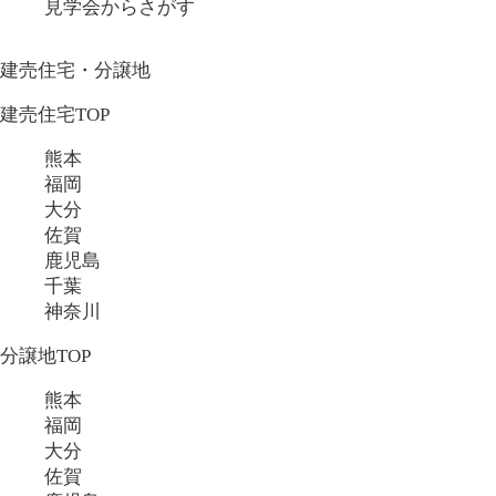
見学会からさがす
建売住宅・分譲地
建売住宅TOP
熊本
福岡
大分
佐賀
鹿児島
千葉
神奈川
分譲地TOP
熊本
福岡
大分
佐賀