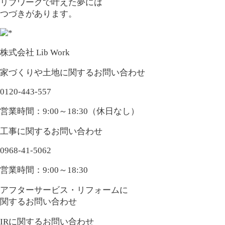
リブワークで叶えた夢には
つづきがあります。
株式会社 Lib Work
家づくりや土地に関するお問い合わせ
0120-443-557
営業時間：9:00～18:30（休日なし）
工事に関するお問い合わせ
0968-41-5062
営業時間：9:00～18:30
アフターサービス・リフォームに
関するお問い合わせ
IRに関するお問い合わせ