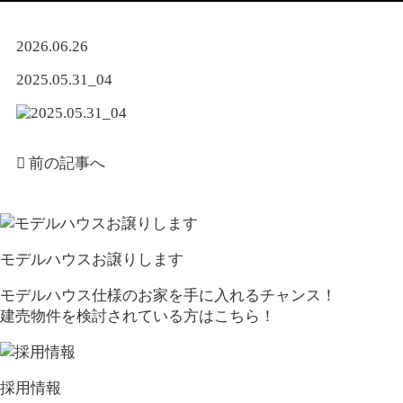
2026.06.26
2025.05.31_04
前の記事へ
モデルハウスお譲りします
モデルハウス仕様のお家を手に入れるチャンス！
建売物件を検討されている方はこちら！
採用情報