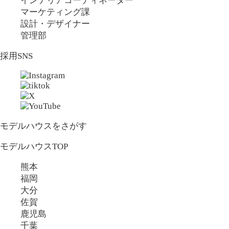
インテリアコーディネーター
マーケティング課
設計・デザイナー
管理部
採用SNS
モデルハウスをさがす
モデルハウスTOP
熊本
福岡
大分
佐賀
鹿児島
千葉