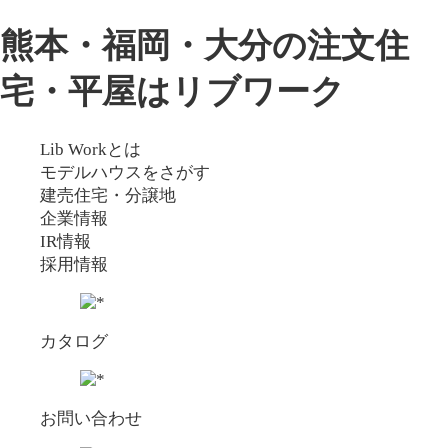
熊本・福岡・大分の注文住
宅・平屋はリブワーク
Lib Workとは
モデルハウスをさがす
建売住宅・分譲地
企業情報
IR情報
採用情報
カタログ
お問い合わせ