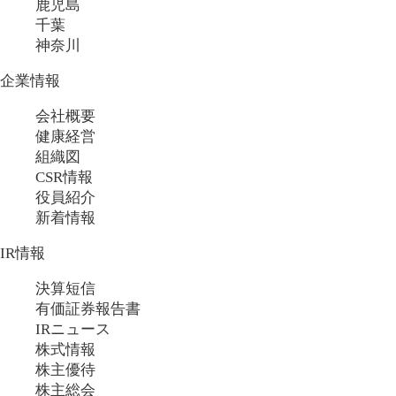
鹿児島
千葉
神奈川
企業情報
会社概要
健康経営
組織図
CSR情報
役員紹介
新着情報
IR情報
決算短信
有価証券報告書
IRニュース
株式情報
株主優待
株主総会