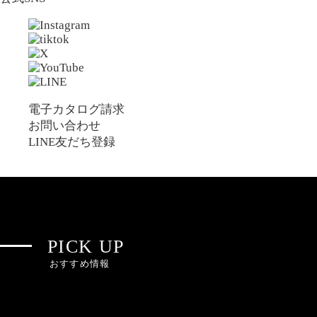
電子カタログ請求
お問い合わせ
LINE友だち登録
PICK UP
おすすめ情報