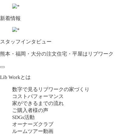
新着情報
スタッフインタビュー
熊本・福岡・大分の注文住宅・平屋はリブワーク
Lib Workとは
数字で見るリブワークの家づくり
コストパフォーマンス
家ができるまでの流れ
ご購入者様の声
SDGs活動
オーナーズクラブ
ルームツアー動画