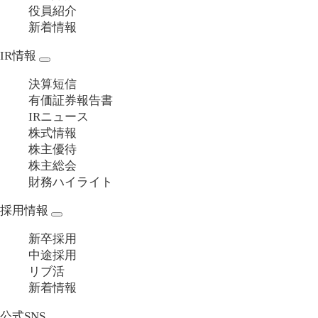
役員紹介
新着情報
IR情報
決算短信
有価証券報告書
IRニュース
株式情報
株主優待
株主総会
財務ハイライト
採用情報
新卒採用
中途採用
リブ活
新着情報
公式SNS