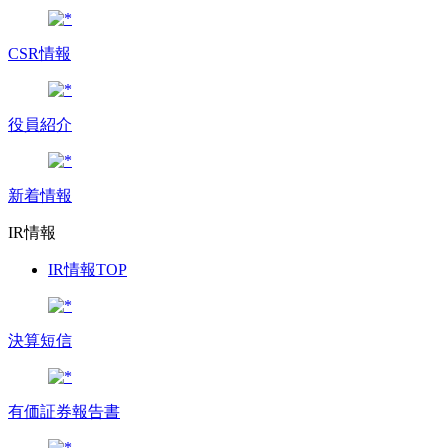
CSR情報
役員紹介
新着情報
IR情報
IR情報TOP
決算短信
有価証券報告書