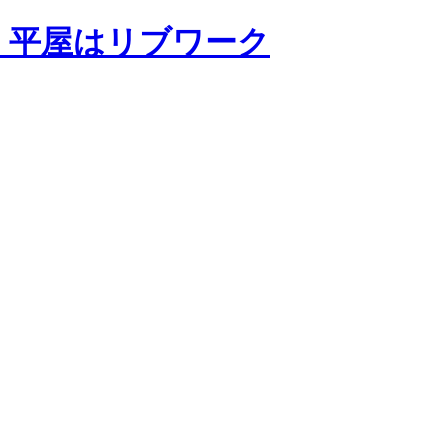
・平屋はリブワーク