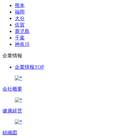
熊本
福岡
大分
佐賀
鹿児島
千葉
神奈川
企業情報
企業情報TOP
会社概要
健康経営
組織図