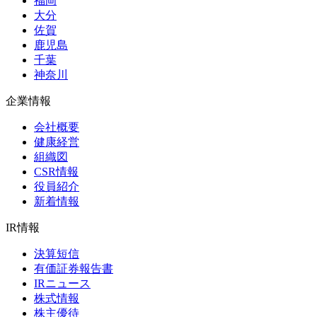
福岡
大分
佐賀
鹿児島
千葉
神奈川
企業情報
会社概要
健康経営
組織図
CSR情報
役員紹介
新着情報
IR情報
決算短信
有価証券報告書
IRニュース
株式情報
株主優待