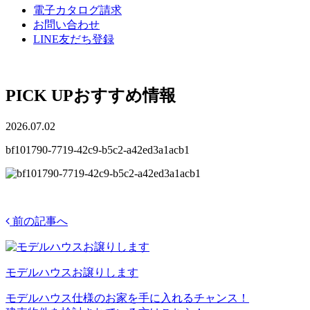
電子カタログ請求
お問い合わせ
LINE友だち登録
PICK UP
おすすめ情報
2026.07.02
bf101790-7719-42c9-b5c2-a42ed3a1acb1
前の記事へ
モデルハウスお譲りします
モデルハウス仕様のお家を手に入れるチャンス！