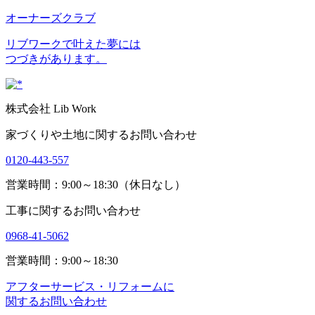
オーナーズクラブ
リブワークで叶えた夢には
つづきがあります。
株式会社 Lib Work
家づくりや土地に関するお問い合わせ
0120-443-557
営業時間：9:00～18:30（休日なし）
工事に関するお問い合わせ
0968-41-5062
営業時間：9:00～18:30
アフターサービス・リフォームに
関するお問い合わせ