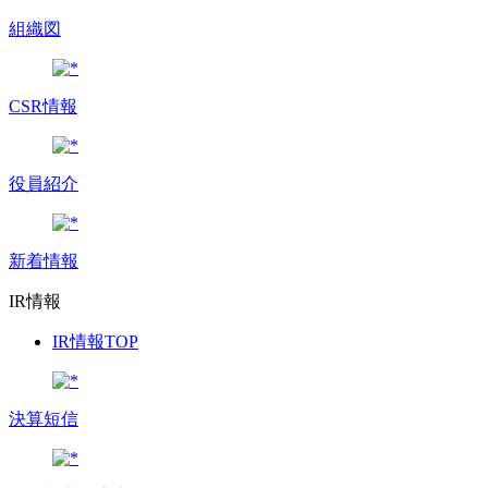
組織図
CSR情報
役員紹介
新着情報
IR情報
IR情報TOP
決算短信