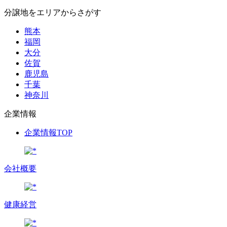
分譲地をエリアからさがす
熊本
福岡
大分
佐賀
鹿児島
千葉
神奈川
企業情報
企業情報TOP
会社概要
健康経営