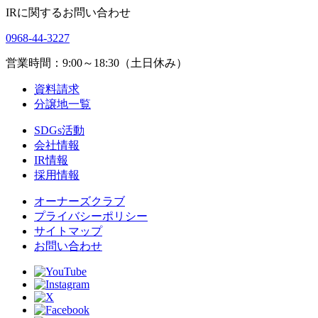
IRに関するお問い合わせ
0968-44-3227
営業時間：9:00～18:30（土日休み）
資料請求
分譲地一覧
SDGs活動
会社情報
IR情報
採用情報
オーナーズクラブ
プライバシーポリシー
サイトマップ
お問い合わせ