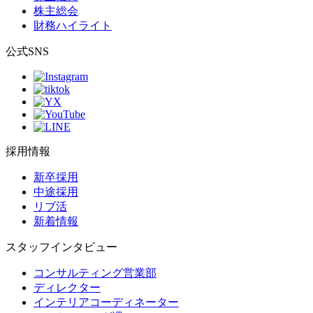
株主総会
財務ハイライト
公式SNS
採用情報
新卒採用
中途採用
リブ活
新着情報
スタッフインタビュー
コンサルティング営業部
ディレクター
インテリアコーディネーター