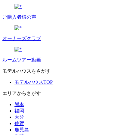
ご購入者様の声
オーナーズクラブ
ルームツアー動画
モデルハウスをさがす
モデルハウスTOP
エリアからさがす
熊本
福岡
大分
佐賀
鹿児島