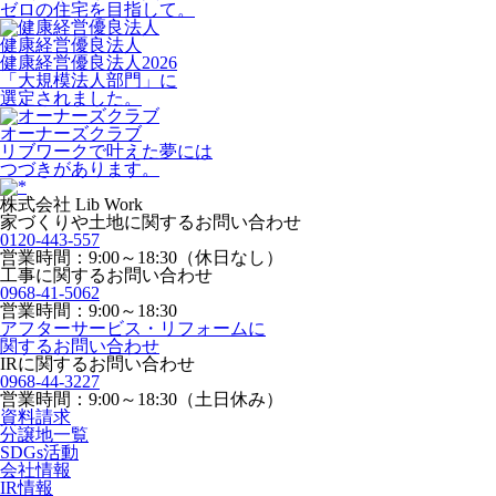
ゼロの住宅を目指して。
健康経営優良法人
健康経営優良法人2026
「大規模法人部門」に
選定されました。
オーナーズクラブ
リブワークで叶えた夢には
つづきがあります。
株式会社 Lib Work
家づくりや土地に関するお問い合わせ
0120-443-557
営業時間：9:00～18:30（休日なし）
工事に関するお問い合わせ
0968-41-5062
営業時間：9:00～18:30
アフターサービス・リフォームに
関するお問い合わせ
IRに関するお問い合わせ
0968-44-3227
営業時間：9:00～18:30（土日休み）
資料請求
分譲地一覧
SDGs活動
会社情報
IR情報