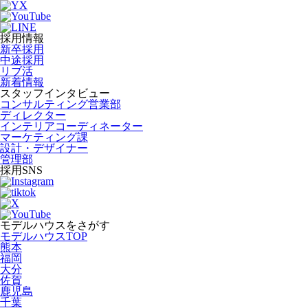
採用情報
新卒採用
中途採用
リブ活
新着情報
スタッフインタビュー
コンサルティング営業部
ディレクター
インテリアコーディネーター
マーケティング課
設計・デザイナー
管理部
採用SNS
モデルハウスをさがす
モデルハウスTOP
熊本
福岡
大分
佐賀
鹿児島
千葉