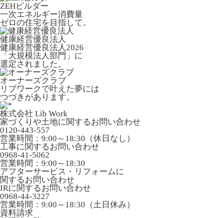
ZEHビルダー
一次エネルギー消費量
ゼロの住宅を目指して。
健康経営優良法人
健康経営優良法人2026
「大規模法人部門」に
選定されました。
オーナーズクラブ
リブワークで叶えた夢には
つづきがあります。
株式会社 Lib Work
家づくりや土地に関するお問い合わせ
0120-443-557
営業時間：9:00～18:30（休日なし）
工事に関するお問い合わせ
0968-41-5062
営業時間：9:00～18:30
アフターサービス・リフォームに
関するお問い合わせ
IRに関するお問い合わせ
0968-44-3227
営業時間：9:00～18:30（土日休み）
資料請求