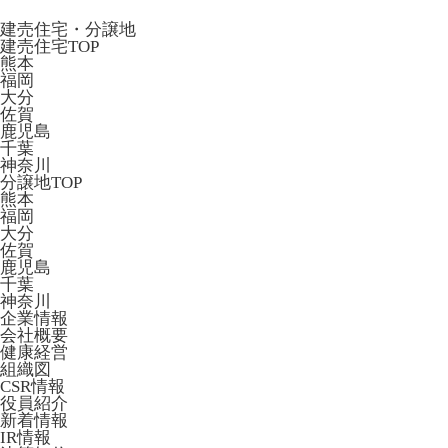
建売住宅・分譲地
建売住宅TOP
熊本
福岡
大分
佐賀
鹿児島
千葉
神奈川
分譲地TOP
熊本
福岡
大分
佐賀
鹿児島
千葉
神奈川
企業情報
会社概要
健康経営
組織図
CSR情報
役員紹介
新着情報
IR情報