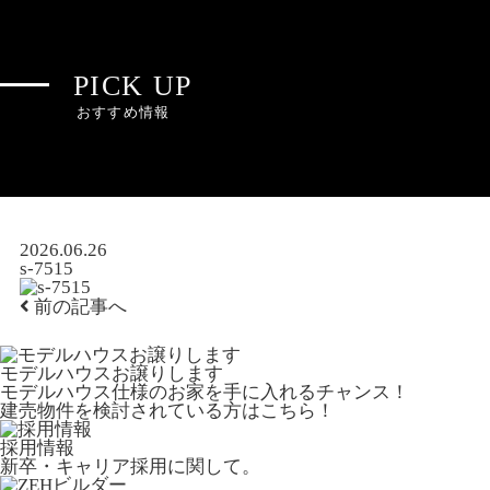
PICK UP
おすすめ情報
2026.06.26
s-7515
前の記事へ
モデルハウスお譲りします
モデルハウス仕様のお家を手に入れるチャンス！
建売物件を検討されている方はこちら！
採用情報
新卒・キャリア採用に関して。