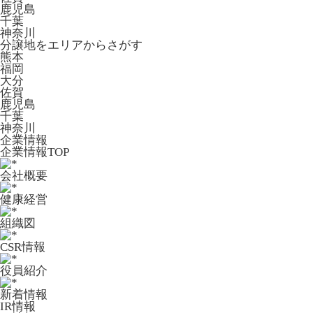
鹿児島
千葉
神奈川
分譲地をエリアからさがす
熊本
福岡
大分
佐賀
鹿児島
千葉
神奈川
企業情報
企業情報TOP
会社概要
健康経営
組織図
CSR情報
役員紹介
新着情報
IR情報