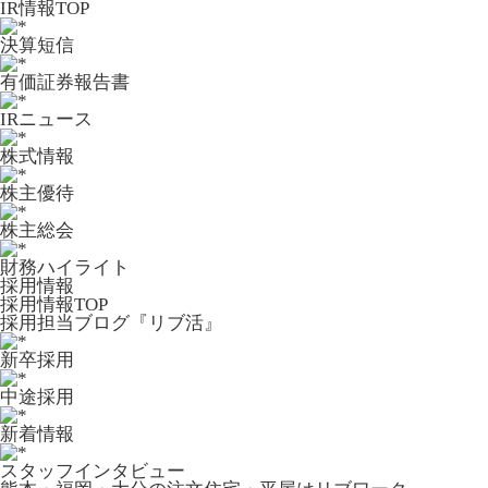
IR情報TOP
決算短信
有価証券報告書
IRニュース
株式情報
株主優待
株主総会
財務ハイライト
採用情報
採用情報TOP
採用担当ブログ『リブ活』
新卒採用
中途採用
新着情報
スタッフインタビュー