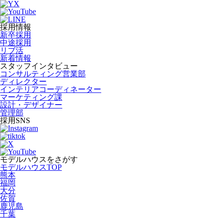
採用情報
新卒採用
中途採用
リブ活
新着情報
スタッフインタビュー
コンサルティング営業部
ディレクター
インテリアコーディネーター
マーケティング課
設計・デザイナー
管理部
採用SNS
モデルハウスをさがす
モデルハウスTOP
熊本
福岡
大分
佐賀
鹿児島
千葉