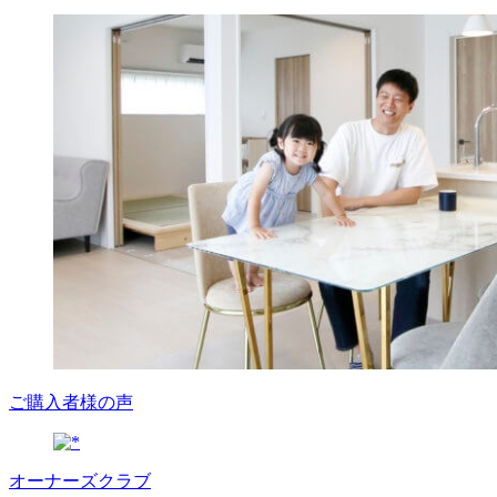
ご購入者様の声
オーナーズクラブ