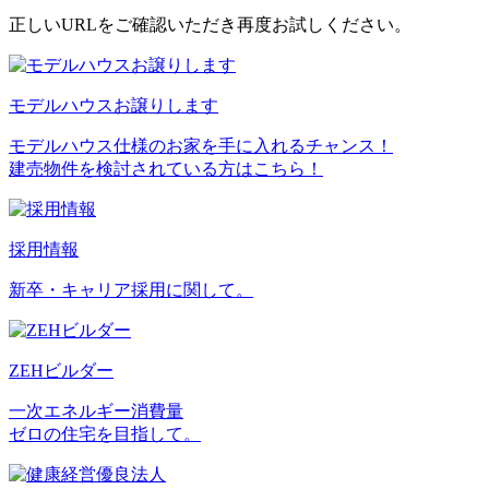
正しいURLをご確認いただき再度お試しください。
モデルハウスお譲りします
モデルハウス仕様のお家を手に入れるチャンス！
建売物件を検討されている方はこちら！
採用情報
新卒・キャリア採用に関して。
ZEHビルダー
一次エネルギー消費量
ゼロの住宅を目指して。