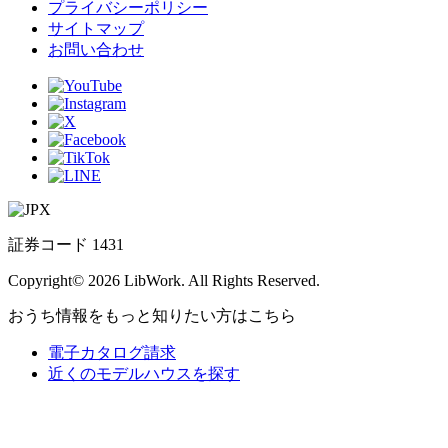
プライバシーポリシー
サイトマップ
お問い合わせ
証券コード 1431
Copyright© 2026 LibWork. All Rights Reserved.
おうち情報をもっと知りたい方はこちら
電子カタログ請求
近くの
モデルハウスを探す