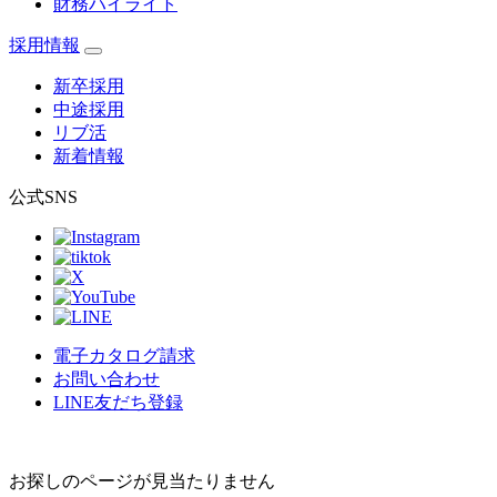
財務ハイライト
採用情報
新卒採用
中途採用
リブ活
新着情報
公式SNS
電子カタログ請求
お問い合わせ
LINE友だち登録
お探しのページが見当たりません