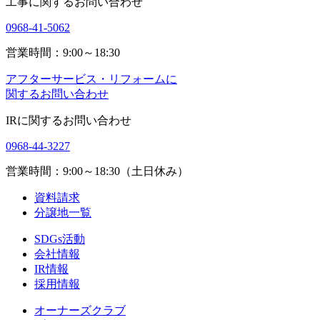
工事に関するお問い合わせ
0968-41-5062
営業時間：9:00～18:30
アフターサービス・リフォームに
関するお問い合わせ
IRに関するお問い合わせ
0968-44-3227
営業時間：9:00～18:30（土日休み）
資料請求
分譲地一覧
SDGs活動
会社情報
IR情報
採用情報
オーナーズクラブ