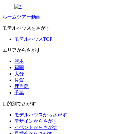
ルームツアー動画
モデルハウスをさがす
モデルハウスTOP
エリアからさがす
熊本
福岡
大分
佐賀
鹿児島
千葉
目的別でさがす
モデルハウスからさがす
デザインからさがす
イベントからさがす
見学会からさがす