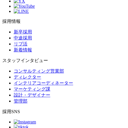
採用情報
新卒採用
中途採用
リブ活
新着情報
スタッフインタビュー
コンサルティング営業部
ディレクター
インテリアコーディネーター
マーケティング課
設計・デザイナー
管理部
採用SNS