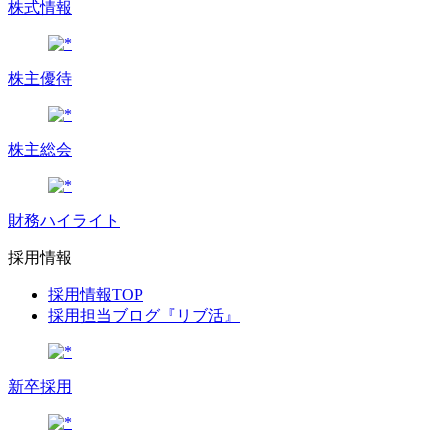
株式情報
株主優待
株主総会
財務ハイライト
採用情報
採用情報TOP
採用担当ブログ『リブ活』
新卒採用