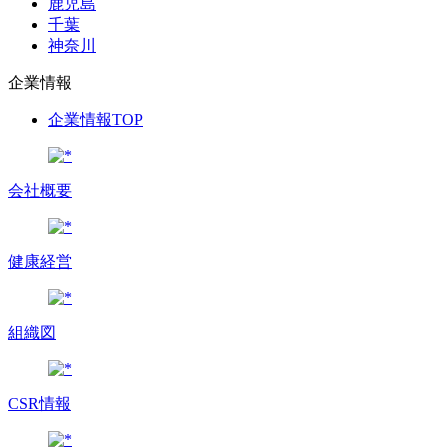
鹿児島
千葉
神奈川
企業情報
企業情報TOP
会社概要
健康経営
組織図
CSR情報