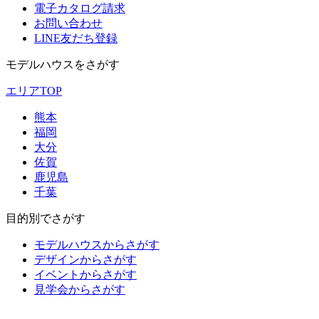
電子カタログ請求
お問い合わせ
LINE友だち登録
モデルハウスをさがす
エリアTOP
熊本
福岡
大分
佐賀
鹿児島
千葉
目的別でさがす
モデルハウスからさがす
デザインからさがす
イベントからさがす
見学会からさがす