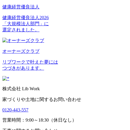
健康経営優良法人
健康経営優良法人2026
「大規模法人部門」に
選定されました。
オーナーズクラブ
リブワークで叶えた夢には
つづきがあります。
株式会社 Lib Work
家づくりや土地に関するお問い合わせ
0120-443-557
営業時間：9:00～18:30（休日なし）