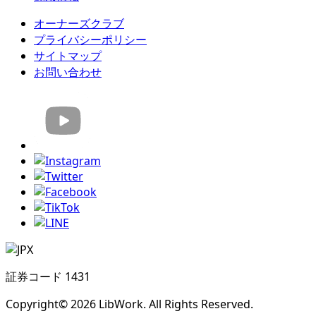
オーナーズクラブ
プライバシーポリシー
サイトマップ
お問い合わせ
証券コード 1431
Copyright© 2026 LibWork. All Rights Reserved.