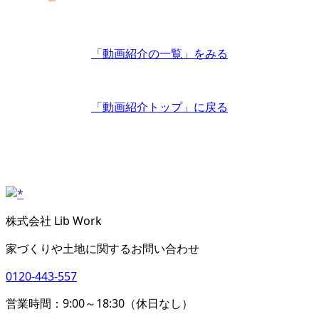
「動画紹介の一覧」
をみる
「動画紹介トップ」
に戻る
株式会社 Lib Work
家づくりや土地に関するお問い合わせ
0120-443-557
営業時間：9:00～18:30（休日なし）