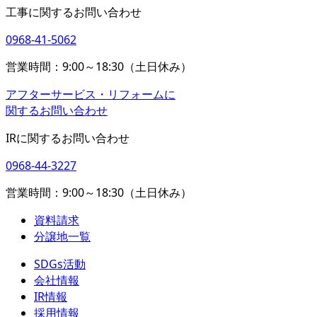
工事に関するお問い合わせ
0968-41-5062
営業時間：9:00～18:30（土日休み）
アフターサービス・リフォームに
関するお問い合わせ
IRに関するお問い合わせ
0968-44-3227
営業時間：9:00～18:30（土日休み）
資料請求
分譲地一覧
SDGs活動
会社情報
IR情報
採用情報