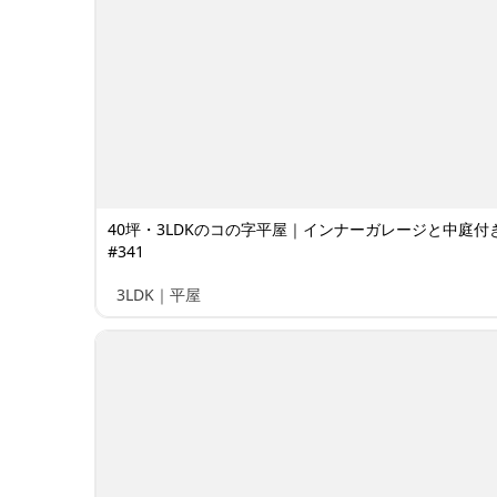
40坪・3LDKのコの字平屋｜インナーガレージと中庭付
#341
3LDK｜平屋