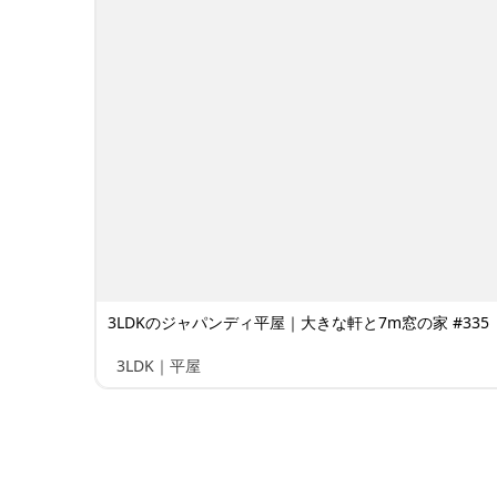
3LDKのジャパンディ平屋｜大きな軒と7m窓の家 #335
3LDK｜平屋