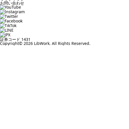
お問い合わせ
証券コード 1431
Copyright© 2026 LibWork. All Rights Reserved.