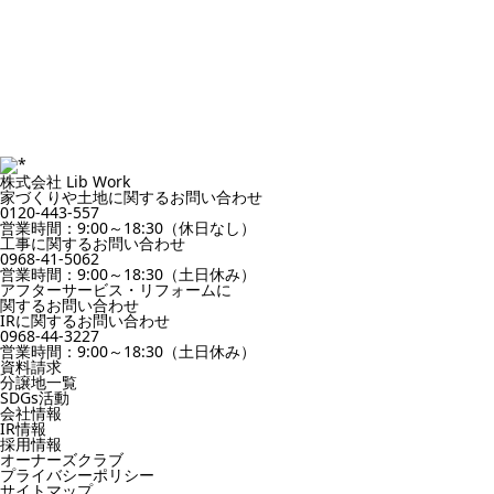
株式会社 Lib Work
家づくりや土地に関するお問い合わせ
0120-443-557
営業時間：9:00～18:30（休日なし）
工事に関するお問い合わせ
0968-41-5062
営業時間：9:00～18:30（土日休み）
アフターサービス・リフォームに
関するお問い合わせ
IRに関するお問い合わせ
0968-44-3227
営業時間：9:00～18:30（土日休み）
資料請求
分譲地一覧
SDGs活動
会社情報
IR情報
採用情報
オーナーズクラブ
プライバシーポリシー
サイトマップ