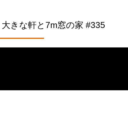
大きな軒と7m窓の家 #335