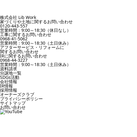
株式会社 Lib Work
家づくりや土地に関するお問い合わせ
0120-443-557
営業時間：9:00～18:30（休日なし）
工事に関するお問い合わせ
0968-41-5062
営業時間：9:00～18:30（土日休み）
アフターサービス・リフォームに
関するお問い合わせ
IRに関するお問い合わせ
0968-44-3227
営業時間：9:00～18:30（土日休み）
資料請求
分譲地一覧
SDGs活動
会社情報
IR情報
採用情報
オーナーズクラブ
プライバシーポリシー
サイトマップ
お問い合わせ