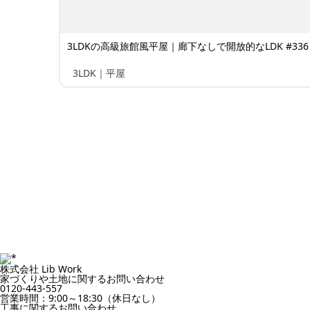
3LDKの高級旅館風平屋｜廊下なしで開放的なLDK #336
3LDK｜平屋
株式会社 Lib Work
家づくりや土地に関するお問い合わせ
0120-443-557
営業時間：9:00～18:30（休日なし）
工事に関するお問い合わせ