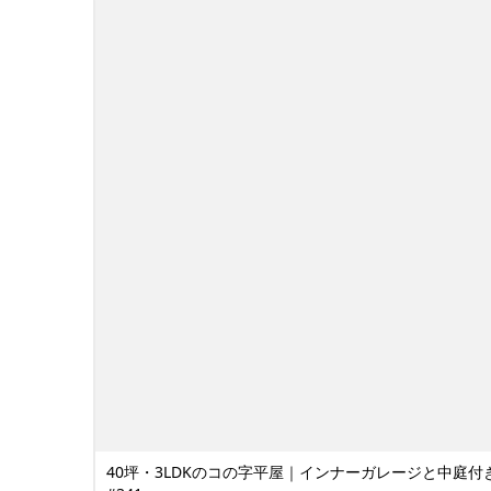
40坪・3LDKのコの字平屋｜インナーガレージと中庭付