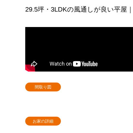
29.5坪・3LDKの風通しが良い平屋｜
間取り図
お家の詳細