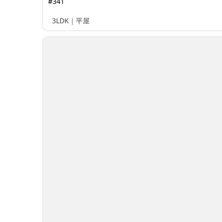
#341
3LDK｜平屋