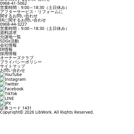
0968-41-5062
営業時間：9:00～18:30（土日休み）
アフターサービス・リフォームに
関するお問い合わせ
IRに関するお問い合わせ
0968-44-3227
営業時間：9:00～18:30（土日休み）
資料請求
分譲地一覧
SDGs活動
会社情報
IR情報
採用情報
オーナーズクラブ
プライバシーポリシー
サイトマップ
お問い合わせ
証券コード 1431
Copyright© 2026 LibWork. All Rights Reserved.