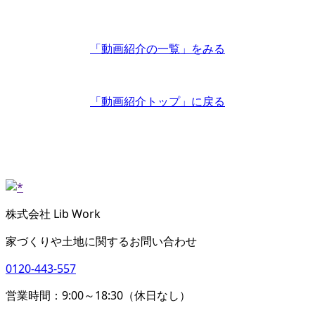
「動画紹介の一覧」
をみる
「動画紹介トップ」
に戻る
株式会社 Lib Work
家づくりや土地に関するお問い合わせ
0120-443-557
営業時間：9:00～18:30（休日なし）