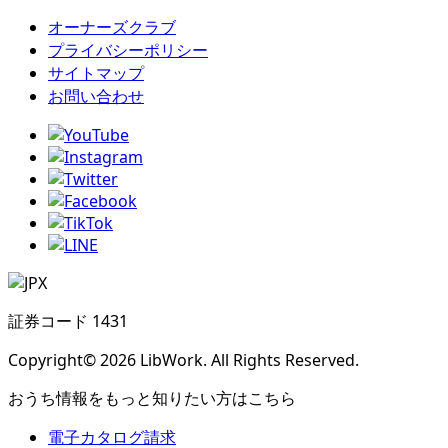
オーナーズクラブ
プライバシーポリシー
サイトマップ
お問い合わせ
証券コード 1431
Copyright© 2026 LibWork. All Rights Reserved.
おうち情報をもっと知りたい方はこちら
電子カタログ請求