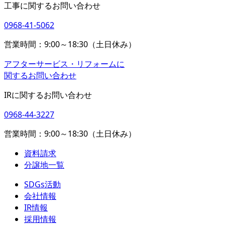
工事に関するお問い合わせ
0968-41-5062
営業時間：9:00～18:30（土日休み）
アフターサービス・リフォームに
関するお問い合わせ
IRに関するお問い合わせ
0968-44-3227
営業時間：9:00～18:30（土日休み）
資料請求
分譲地一覧
SDGs活動
会社情報
IR情報
採用情報