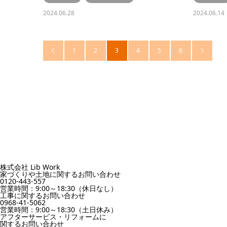
2024.06.28
2024.06.14
1
2
3
4
5
6


株式会社 Lib Work
家づくりや土地に関するお問い合わせ
0120-443-557
営業時間：9:00～18:30（休日なし）
工事に関するお問い合わせ
0968-41-5062
営業時間：9:00～18:30（土日休み）
アフターサービス・リフォームに
関するお問い合わせ