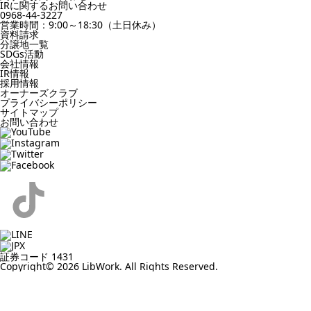
IRに関するお問い合わせ
0968-44-3227
営業時間：9:00～18:30（土日休み）
資料請求
分譲地一覧
SDGs活動
会社情報
IR情報
採用情報
オーナーズクラブ
プライバシーポリシー
サイトマップ
お問い合わせ
証券コード 1431
Copyright© 2026 LibWork. All Rights Reserved.