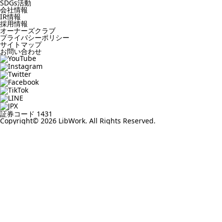
SDGs活動
会社情報
IR情報
採用情報
オーナーズクラブ
プライバシーポリシー
サイトマップ
お問い合わせ
証券コード 1431
Copyright© 2026 LibWork. All Rights Reserved.