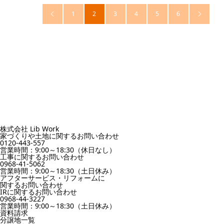
1
2
3
4
5
6


株式会社 Lib Work
家づくりや土地に関するお問い合わせ
0120-443-557
営業時間：9:00～18:30（休日なし）
工事に関するお問い合わせ
0968-41-5062
営業時間：9:00～18:30（土日休み）
アフターサービス・リフォームに
関するお問い合わせ
IRに関するお問い合わせ
0968-44-3227
営業時間：9:00～18:30（土日休み）
資料請求
分譲地一覧