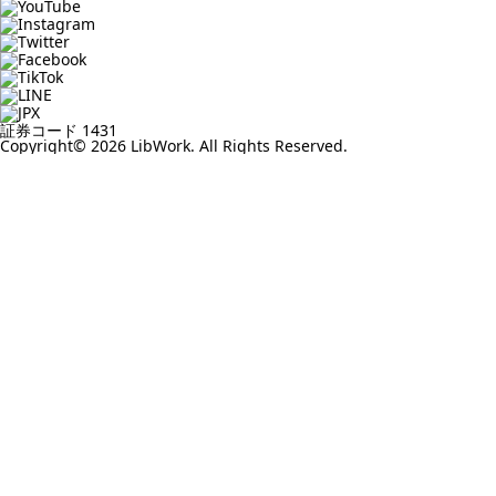
証券コード 1431
Copyright© 2026 LibWork. All Rights Reserved.