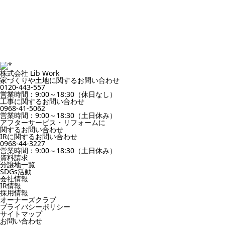
株式会社 Lib Work
家づくりや土地に関するお問い合わせ
0120-443-557
営業時間：9:00～18:30（休日なし）
工事に関するお問い合わせ
0968-41-5062
営業時間：9:00～18:30（土日休み）
アフターサービス・リフォームに
関するお問い合わせ
IRに関するお問い合わせ
0968-44-3227
営業時間：9:00～18:30（土日休み）
資料請求
分譲地一覧
SDGs活動
会社情報
IR情報
採用情報
オーナーズクラブ
プライバシーポリシー
サイトマップ
お問い合わせ