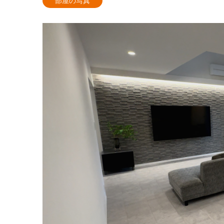
部屋の写真