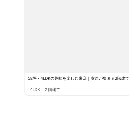
58坪・4LDKの趣味を楽しむ豪邸｜友達が集まる2階建て 
4LDK｜２階建て