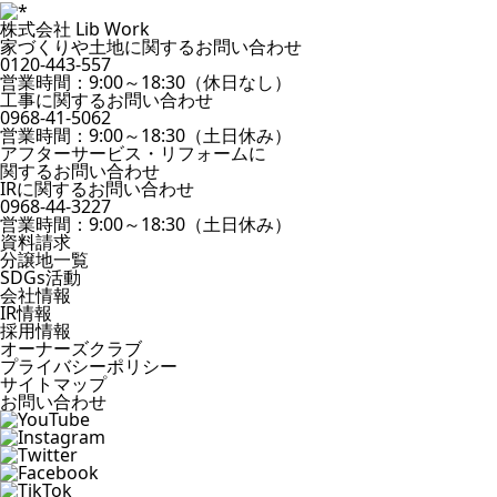
株式会社 Lib Work
家づくりや土地に関するお問い合わせ
0120-443-557
営業時間：9:00～18:30（休日なし）
工事に関するお問い合わせ
0968-41-5062
営業時間：9:00～18:30（土日休み）
アフターサービス・リフォームに
関するお問い合わせ
IRに関するお問い合わせ
0968-44-3227
営業時間：9:00～18:30（土日休み）
資料請求
分譲地一覧
SDGs活動
会社情報
IR情報
採用情報
オーナーズクラブ
プライバシーポリシー
サイトマップ
お問い合わせ