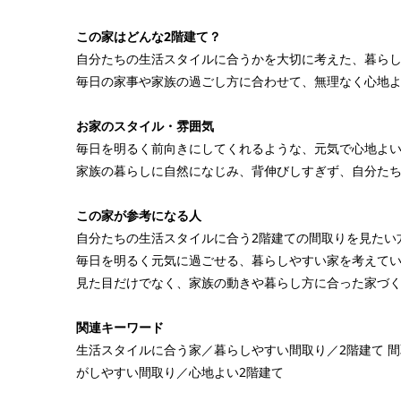
この家はどんな2階建て？
自分たちの生活スタイルに合うかを大切に考えた、暮らし
毎日の家事や家族の過ごし方に合わせて、無理なく心地
お家のスタイル・雰囲気
毎日を明るく前向きにしてくれるような、元気で心地よ
家族の暮らしに自然になじみ、背伸びしすぎず、自分た
この家が参考になる人
自分たちの生活スタイルに合う2階建ての間取りを見たい
毎日を明るく元気に過ごせる、暮らしやすい家を考えて
見た目だけでなく、家族の動きや暮らし方に合った家づ
関連キーワード
生活スタイルに合う家／暮らしやすい間取り／2階建て 
がしやすい間取り／心地よい2階建て