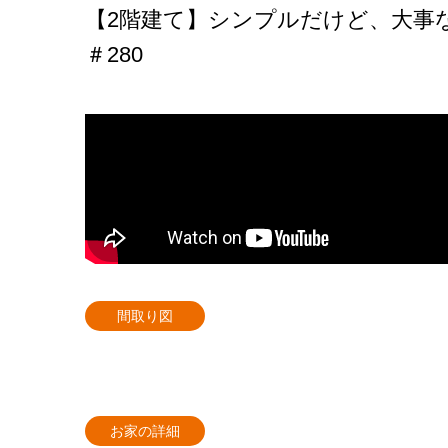
【2階建て】シンプルだけど、大事
＃280
間取り図
お家の詳細