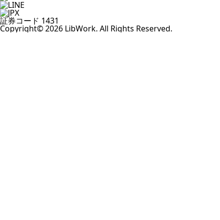
証券コード 1431
Copyright© 2026 LibWork. All Rights Reserved.