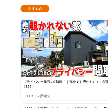
おすすめ
プライバシー重視の2階建て｜都会でも覗かれにくい間
#326
2LDK｜２階建て