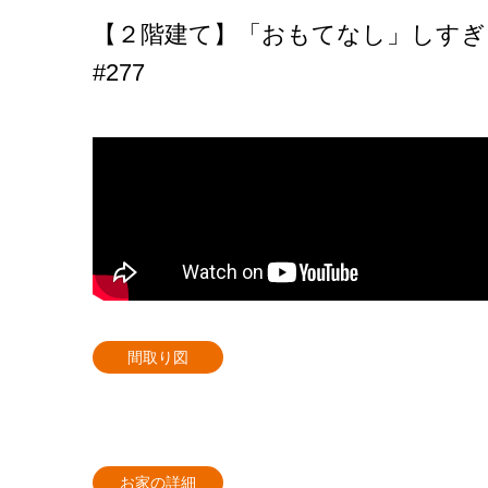
【２階建て】「おもてなし」しすぎ
#277
間取り図
お家の詳細