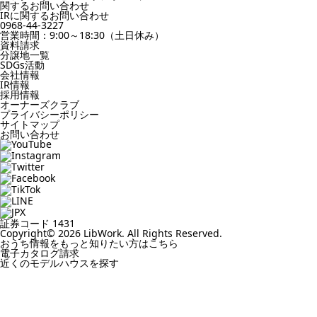
関するお問い合わせ
IRに関するお問い合わせ
0968-44-3227
営業時間：9:00～18:30（土日休み）
資料請求
分譲地一覧
SDGs活動
会社情報
IR情報
採用情報
オーナーズクラブ
プライバシーポリシー
サイトマップ
お問い合わせ
証券コード 1431
Copyright© 2026 LibWork. All Rights Reserved.
おうち情報をもっと知りたい方はこちら
電子カタログ請求
近くの
モデルハウスを探す