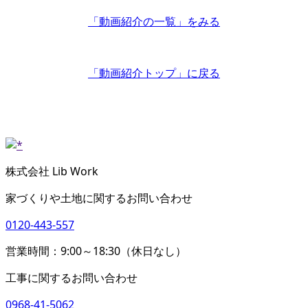
「動画紹介の一覧」
をみる
「動画紹介トップ」
に戻る
株式会社 Lib Work
家づくりや土地に関するお問い合わせ
0120-443-557
営業時間：9:00～18:30（休日なし）
工事に関するお問い合わせ
0968-41-5062