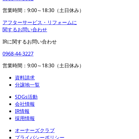
営業時間：9:00～18:30（土日休み）
アフターサービス・リフォームに
関するお問い合わせ
IRに関するお問い合わせ
0968-44-3227
営業時間：9:00～18:30（土日休み）
資料請求
分譲地一覧
SDGs活動
会社情報
IR情報
採用情報
オーナーズクラブ
プライバシーポリシー