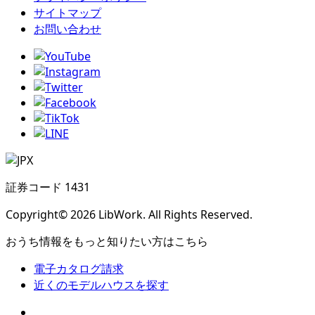
サイトマップ
お問い合わせ
証券コード 1431
Copyright© 2026 LibWork. All Rights Reserved.
おうち情報をもっと知りたい方はこちら
電子カタログ請求
近くの
モデルハウスを探す