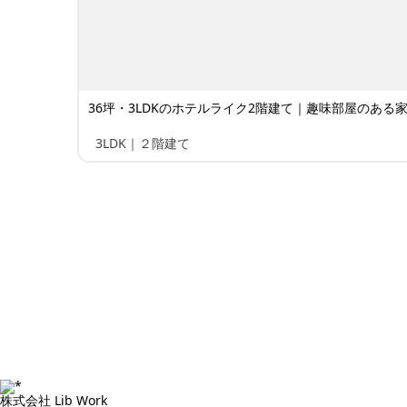
36坪・3LDKのホテルライク2階建て｜趣味部屋のある家 
3LDK｜２階建て
株式会社 Lib Work