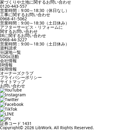
家づくりや土地に関するお問い合わせ
0120-443-557
営業時間：9:00～18:30（休日なし）
工事に関するお問い合わせ
0968-41-5062
営業時間：9:00～18:30（土日休み）
アフターサービス・リフォームに
関するお問い合わせ
IRに関するお問い合わせ
0968-44-3227
営業時間：9:00～18:30（土日休み）
資料請求
分譲地一覧
SDGs活動
会社情報
IR情報
採用情報
オーナーズクラブ
プライバシーポリシー
サイトマップ
お問い合わせ
証券コード 1431
Copyright© 2026 LibWork. All Rights Reserved.