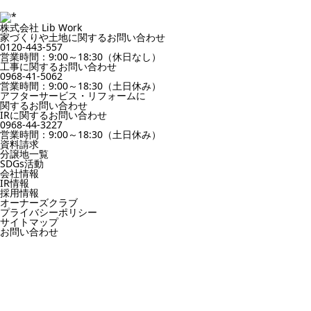
株式会社 Lib Work
家づくりや土地に関するお問い合わせ
0120-443-557
営業時間：9:00～18:30（休日なし）
工事に関するお問い合わせ
0968-41-5062
営業時間：9:00～18:30（土日休み）
アフターサービス・リフォームに
関するお問い合わせ
IRに関するお問い合わせ
0968-44-3227
営業時間：9:00～18:30（土日休み）
資料請求
分譲地一覧
SDGs活動
会社情報
IR情報
採用情報
オーナーズクラブ
プライバシーポリシー
サイトマップ
お問い合わせ