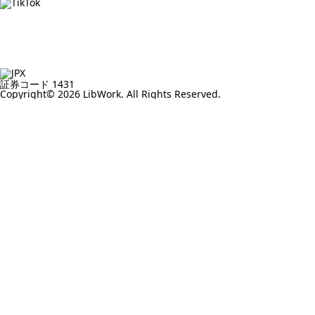
証券コード 1431
Copyright© 2026 LibWork. All Rights Reserved.