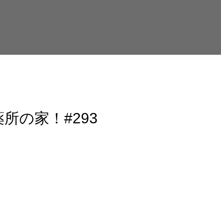
所の家！#293