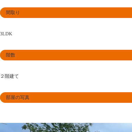
間取り
3LDK
階数
２階建て
部屋の写真