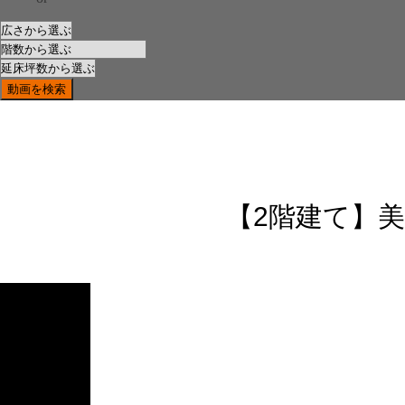
【2階建て】美