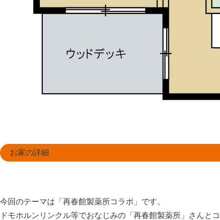
お家の詳細
今回のテーマは「再春館製薬所コラボ」です。
ドモホルンリンクル等でおなじみの「再春館製薬所」さんとコ