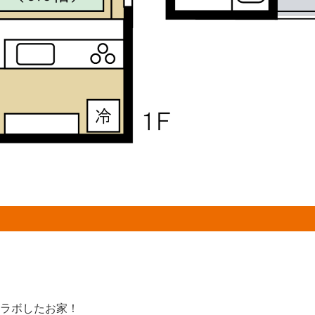
ラボしたお家！