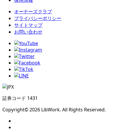
オーナーズクラブ
プライバシーポリシー
サイトマップ
お問い合わせ
証券コード 1431
Copyright© 2026 LibWork. All Rights Reserved.