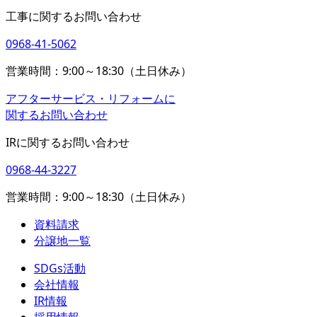
工事に関するお問い合わせ
0968-41-5062
営業時間：9:00～18:30（土日休み）
アフターサービス・リフォームに
関するお問い合わせ
IRに関するお問い合わせ
0968-44-3227
営業時間：9:00～18:30（土日休み）
資料請求
分譲地一覧
SDGs活動
会社情報
IR情報
採用情報