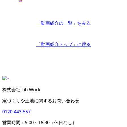
「動画紹介の一覧」
をみる
「動画紹介トップ」
に戻る
株式会社 Lib Work
家づくりや土地に関するお問い合わせ
0120-443-557
営業時間：9:00～18:30（休日なし）