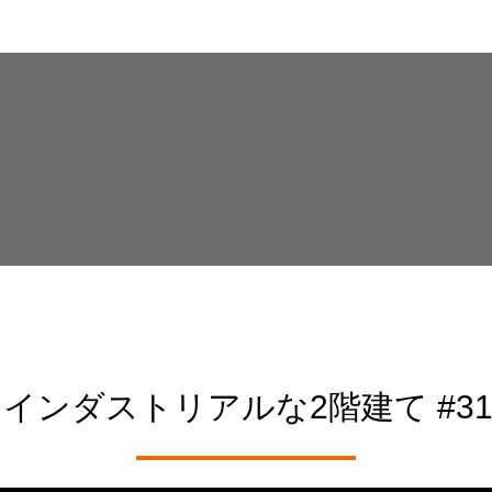
インダストリアルな2階建て #31