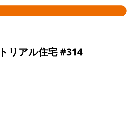
リアル住宅 #314