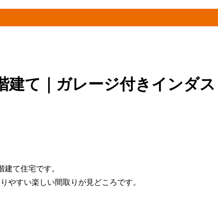
階建て｜ガレージ付きインダスト
2階建て住宅です。
まりやすい楽しい間取りが見どころです。