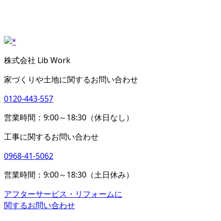
株式会社 Lib Work
家づくりや土地に関するお問い合わせ
0120-443-557
営業時間：9:00～18:30（休日なし）
工事に関するお問い合わせ
0968-41-5062
営業時間：9:00～18:30（土日休み）
アフターサービス・リフォームに
関するお問い合わせ