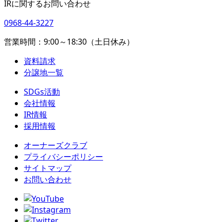
IRに関するお問い合わせ
0968-44-3227
営業時間：9:00～18:30（土日休み）
資料請求
分譲地一覧
SDGs活動
会社情報
IR情報
採用情報
オーナーズクラブ
プライバシーポリシー
サイトマップ
お問い合わせ