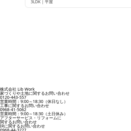
3LDK｜平屋
株式会社 Lib Work
家づくりや土地に関するお問い合わせ
0120-443-557
営業時間：9:00～18:30（休日なし）
工事に関するお問い合わせ
0968-41-5062
営業時間：9:00～18:30（土日休み）
アフターサービス・リフォームに
関するお問い合わせ
IRに関するお問い合わせ
0968-44-3227