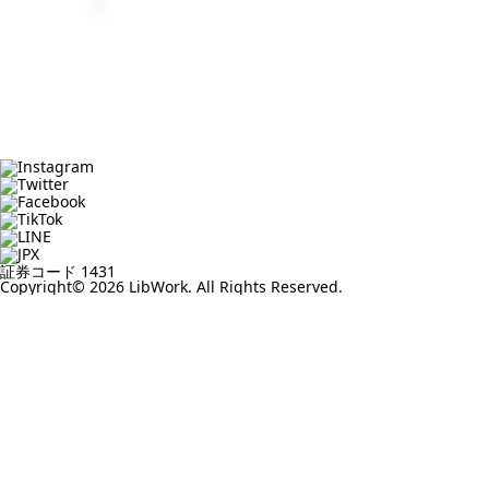
証券コード 1431
Copyright© 2026 LibWork. All Rights Reserved.