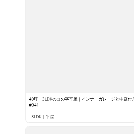
40坪・3LDKのコの字平屋｜インナーガレージと中庭付
#341
3LDK｜平屋