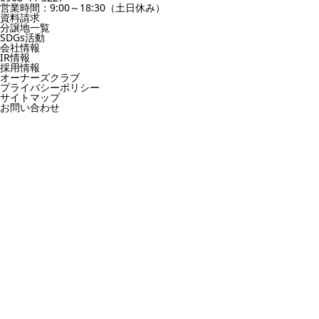
営業時間：9:00～18:30（土日休み）
資料請求
分譲地一覧
SDGs活動
会社情報
IR情報
採用情報
オーナーズクラブ
プライバシーポリシー
サイトマップ
お問い合わせ