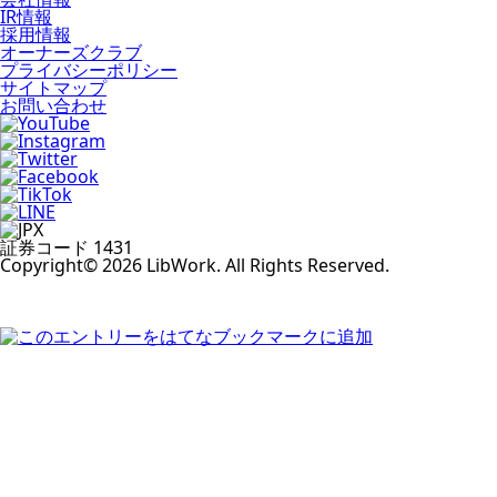
IR情報
採用情報
オーナーズクラブ
プライバシーポリシー
サイトマップ
お問い合わせ
証券コード 1431
Copyright© 2026 LibWork. All Rights Reserved.