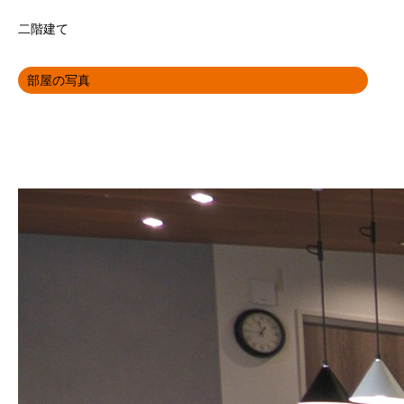
二階建て
部屋の写真