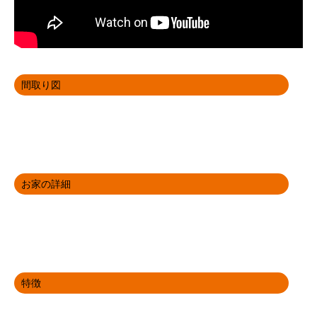
間取り図
お家の詳細
特徴