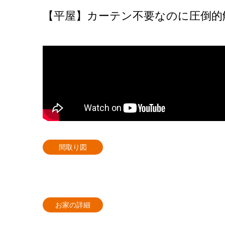
【平屋】カーテン不要なのに圧倒的
間取り図
お家の詳細