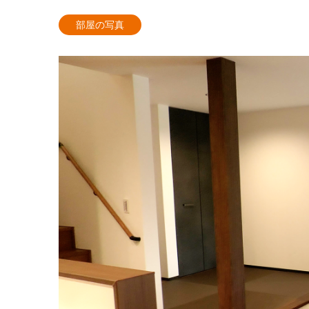
部屋の写真