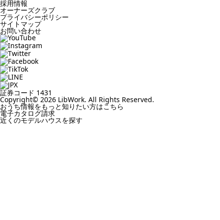
採用情報
オーナーズクラブ
プライバシーポリシー
サイトマップ
お問い合わせ
証券コード 1431
Copyright© 2026 LibWork. All Rights Reserved.
おうち情報をもっと知りたい方はこちら
電子カタログ請求
近くの
モデルハウスを探す