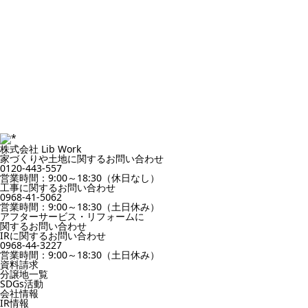
株式会社 Lib Work
家づくりや土地に関するお問い合わせ
0120-443-557
営業時間：9:00～18:30（休日なし）
工事に関するお問い合わせ
0968-41-5062
営業時間：9:00～18:30（土日休み）
アフターサービス・リフォームに
関するお問い合わせ
IRに関するお問い合わせ
0968-44-3227
営業時間：9:00～18:30（土日休み）
資料請求
分譲地一覧
SDGs活動
会社情報
IR情報