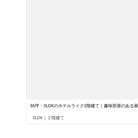
36坪・3LDKのホテルライク2階建て｜趣味部屋のある家 
3LDK｜２階建て