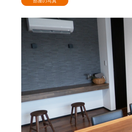
部屋の写真