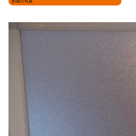
部屋の写真