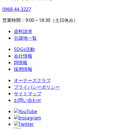
0968-44-3227
営業時間：9:00～18:30（土日休み）
資料請求
分譲地一覧
SDGs活動
会社情報
IR情報
採用情報
オーナーズクラブ
プライバシーポリシー
サイトマップ
お問い合わせ