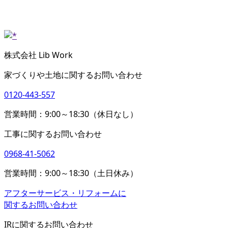
株式会社 Lib Work
家づくりや土地に関するお問い合わせ
0120-443-557
営業時間：9:00～18:30（休日なし）
工事に関するお問い合わせ
0968-41-5062
営業時間：9:00～18:30（土日休み）
アフターサービス・リフォームに
関するお問い合わせ
IRに関するお問い合わせ