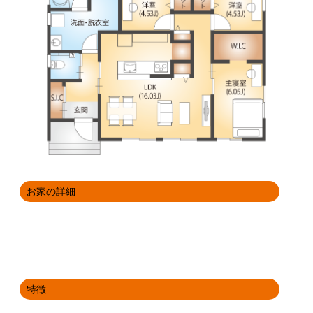
お家の詳細
特徴