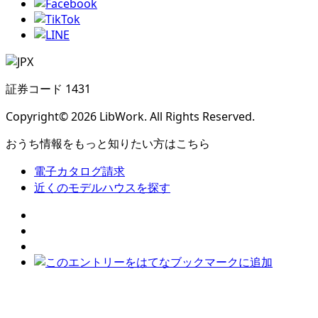
証券コード 1431
Copyright© 2026 LibWork. All Rights Reserved.
おうち情報をもっと知りたい方はこちら
電子カタログ請求
近くの
モデルハウスを探す