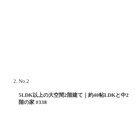
No.2
5LDK以上の大空間2階建て｜約40帖LDKと中2
階の家 #338