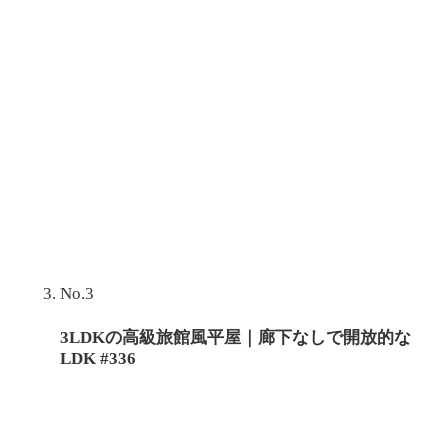
No.3
3LDKの高級旅館風平屋｜廊下なしで開放的な
LDK #336