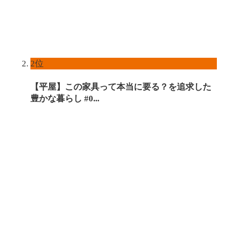
2位
【平屋】この家具って本当に要る？を追求した
豊かな暮らし #0...