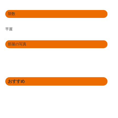
階数
平屋
部屋の写真
おすすめ