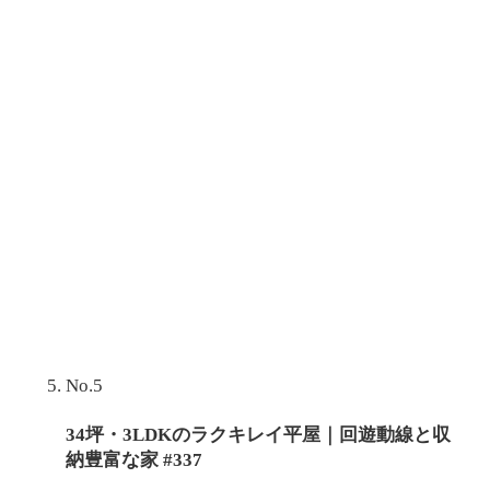
No.5
34坪・3LDKのラクキレイ平屋｜回遊動線と収
納豊富な家 #337