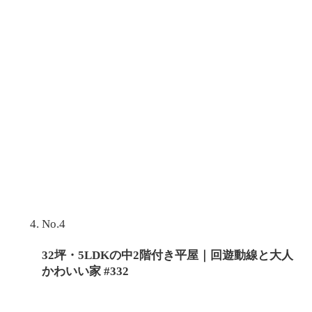
No.4
32坪・5LDKの中2階付き平屋｜回遊動線と大人
かわいい家 #332