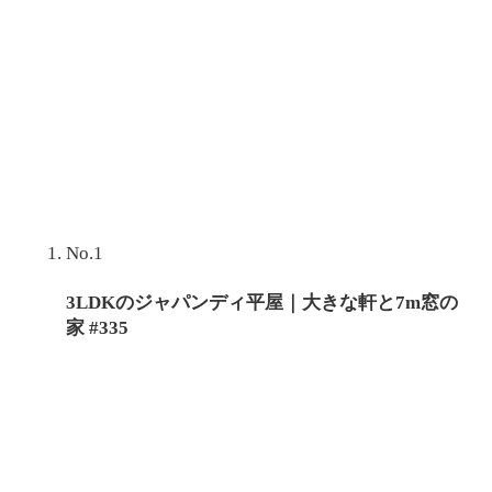
No.1
3LDKのジャパンディ平屋｜大きな軒と7m窓の
家 #335