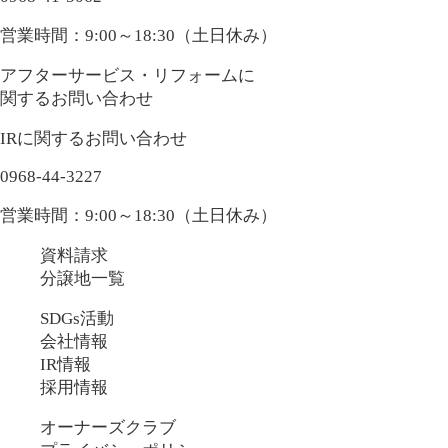
営業時間：9:00～18:30（土日休み）
アフターサービス・リフォームに
関するお問い合わせ
IRに関するお問い合わせ
0968-44-3227
営業時間：9:00～18:30（土日休み）
資料請求
分譲地一覧
SDGs活動
会社情報
IR情報
採用情報
オーナーズクラブ