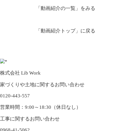
「動画紹介の一覧」
をみる
「動画紹介トップ」
に戻る
株式会社 Lib Work
家づくりや土地に関するお問い合わせ
0120-443-557
営業時間：9:00～18:30（休日なし）
工事に関するお問い合わせ
0968-41-5062