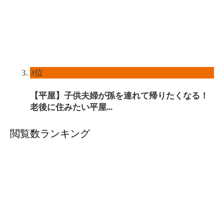
3位
【平屋】子供夫婦が孫を連れて帰りたくなる！
老後に住みたい平屋...
閲覧数ランキング