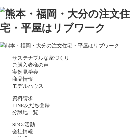
サステナブルな家づくり
ご購入者様の声
実例見学会
商品情報
モデルハウス
資料請求
LINE友だち登録
分譲地一覧
SDGs活動
会社情報