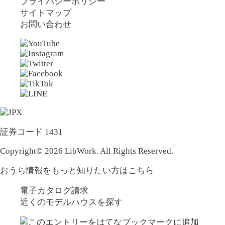
プライバシーポリシー
サイトマップ
お問い合わせ
証券コード 1431
Copyright© 2026 LibWork. All Rights Reserved.
おうち情報をもっと知りたい方はこちら
電子カタログ請求
近くの
モデルハウスを探す