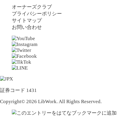
オーナーズクラブ
プライバシーポリシー
サイトマップ
お問い合わせ
証券コード 1431
Copyright© 2026 LibWork. All Rights Reserved.