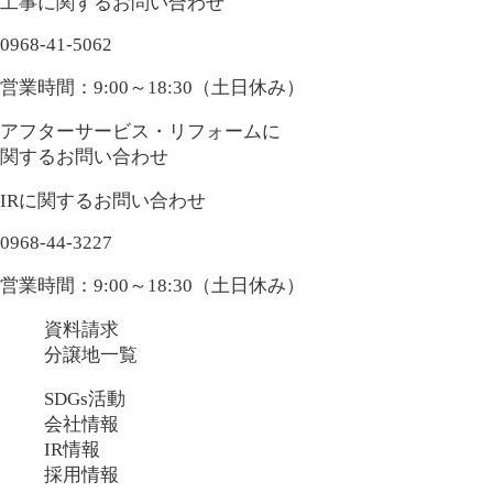
工事に関するお問い合わせ
0968-41-5062
営業時間：9:00～18:30（土日休み）
アフターサービス・リフォームに
関するお問い合わせ
IRに関するお問い合わせ
0968-44-3227
営業時間：9:00～18:30（土日休み）
資料請求
分譲地一覧
SDGs活動
会社情報
IR情報
採用情報