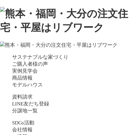
サステナブルな家づくり
ご購入者様の声
実例見学会
商品情報
モデルハウス
資料請求
LINE友だち登録
分譲地一覧
SDGs活動
会社情報