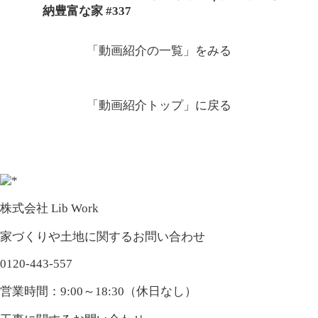
納豊富な家 #337
「動画紹介の一覧」
をみる
「動画紹介トップ」
に戻る
株式会社 Lib Work
家づくりや土地に関するお問い合わせ
0120-443-557
営業時間：9:00～18:30（休日なし）