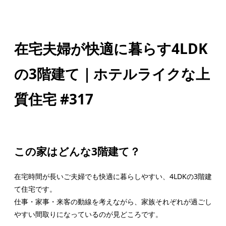
在宅夫婦が快適に暮らす4LDK
の3階建て｜ホテルライクな上
質住宅 #317
この家はどんな3階建て？
在宅時間が長いご夫婦でも快適に暮らしやすい、4LDKの3階建
て住宅です。
仕事・家事・来客の動線を考えながら、家族それぞれが過ごし
やすい間取りになっているのが見どころです。