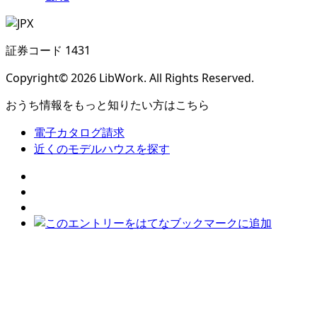
証券コード 1431
Copyright© 2026 LibWork. All Rights Reserved.
おうち情報をもっと知りたい方はこちら
電子カタログ請求
近くの
モデルハウスを探す