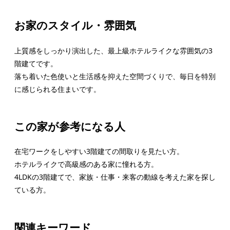
お家のスタイル・雰囲気
上質感をしっかり演出した、最上級ホテルライクな雰囲気の3
階建てです。
落ち着いた色使いと生活感を抑えた空間づくりで、毎日を特別
に感じられる住まいです。
この家が参考になる人
在宅ワークをしやすい3階建ての間取りを見たい方。
ホテルライクで高級感のある家に憧れる方。
4LDKの3階建てで、家族・仕事・来客の動線を考えた家を探し
ている方。
関連キーワード