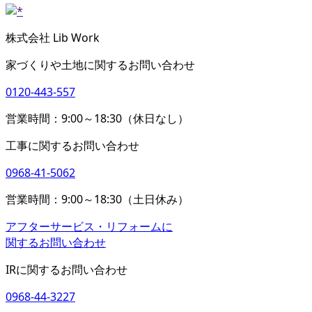
株式会社 Lib Work
家づくりや土地に関するお問い合わせ
0120-443-557
営業時間：9:00～18:30（休日なし）
工事に関するお問い合わせ
0968-41-5062
営業時間：9:00～18:30（土日休み）
アフターサービス・リフォームに
関するお問い合わせ
IRに関するお問い合わせ
0968-44-3227