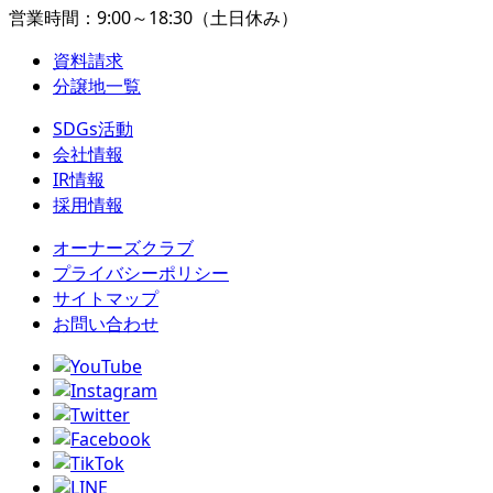
営業時間：9:00～18:30（土日休み）
資料請求
分譲地一覧
SDGs活動
会社情報
IR情報
採用情報
オーナーズクラブ
プライバシーポリシー
サイトマップ
お問い合わせ