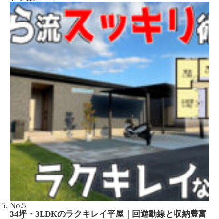
No.5
34坪・3LDKのラクキレイ平屋｜回遊動線と収納豊富