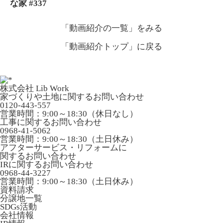
な家 #337
「動画紹介の一覧」
をみる
「動画紹介トップ」
に戻る
株式会社 Lib Work
家づくりや土地に関するお問い合わせ
0120-443-557
営業時間：9:00～18:30（休日なし）
工事に関するお問い合わせ
0968-41-5062
営業時間：9:00～18:30（土日休み）
アフターサービス・リフォームに
関するお問い合わせ
IRに関するお問い合わせ
0968-44-3227
営業時間：9:00～18:30（土日休み）
資料請求
分譲地一覧
SDGs活動
会社情報